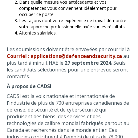
Dans quelle mesure vos antécédents et vos
compétences vous conviennent idéalement pour
occuper ce poste.
Les façons dont votre expérience de travail démontre
votre approche professionnelle axée sur les résultats.
Attentes salariales.
Les soumissions doivent être envoyées par courriel à
Courriel : applications@defenceandsecurity.ca
au
plus tard à minuit HAE le
27 septembre 2024
. Seuls
les candidats sélectionnés pour une entrevue seront
contactés.
À propos de CADSI
CADSI est la voix nationale et internationale de
l'industrie de plus de 700 entreprises canadiennes de
défense, de sécurité et de cybersécurité qui
produisent des biens, des services et des
technologies de calibre mondial fabriqués partout au
Canada et recherchés dans le monde entier. Ces
industries contribuent à l'emploi de plus de 78 000