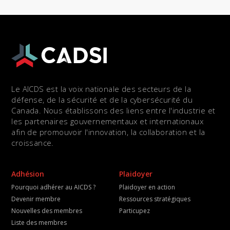
Le AICDS est la voix nationale des secteurs de la
défense, de la sécurité et de la cybersécurité du
Canada. Nous établissons des liens entre l'industrie et
les partenaires gouvernementaux et internationaux
afin de promouvoir l'innovation, la collaboration et la
croissance.
Adhésion
Plaidoyer
Pourquoi adhérer au AICDS ?
Plaidoyer en action
Devenir membre
Ressources stratégiques
Nouvelles des membres
Particupez
Liste des membres