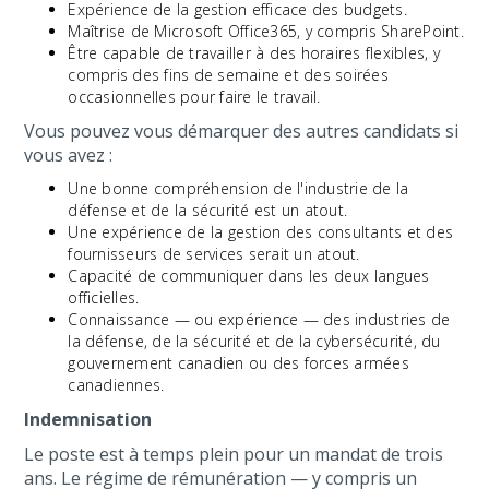
Expérience de la gestion efficace des budgets.
Maîtrise de Microsoft Office365, y compris SharePoint.
Être capable de travailler à des horaires flexibles, y
compris des fins de semaine et des soirées
occasionnelles pour faire le travail.
Vous pouvez vous démarquer des autres candidats si
vous avez :
Une bonne compréhension de l'industrie de la
défense et de la sécurité est un atout.
Une expérience de la gestion des consultants et des
fournisseurs de services serait un atout.
Capacité de communiquer dans les deux langues
officielles.
Connaissance — ou expérience — des industries de
la défense, de la sécurité et de la cybersécurité, du
gouvernement canadien ou des forces armées
canadiennes.
Indemnisation
Le poste est à temps plein pour un mandat de trois
ans. Le régime de rémunération — y compris un