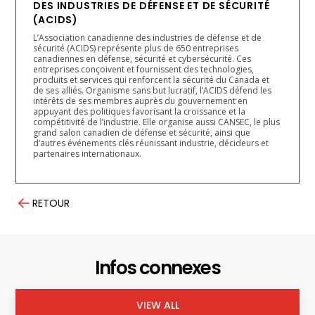
DES INDUSTRIES DE DÉFENSE ET DE SÉCURITÉ
(ACIDS)
L’Association canadienne des industries de défense et de
sécurité (ACIDS) représente plus de 650 entreprises
canadiennes en défense, sécurité et cybersécurité. Ces
entreprises conçoivent et fournissent des technologies,
produits et services qui renforcent la sécurité du Canada et
de ses alliés. Organisme sans but lucratif, l’ACIDS défend les
intérêts de ses membres auprès du gouvernement en
appuyant des politiques favorisant la croissance et la
compétitivité de l’industrie. Elle organise aussi CANSEC, le plus
grand salon canadien de défense et sécurité, ainsi que
d’autres événements clés réunissant industrie, décideurs et
partenaires internationaux.
RETOUR
Infos connexes
VIEW ALL