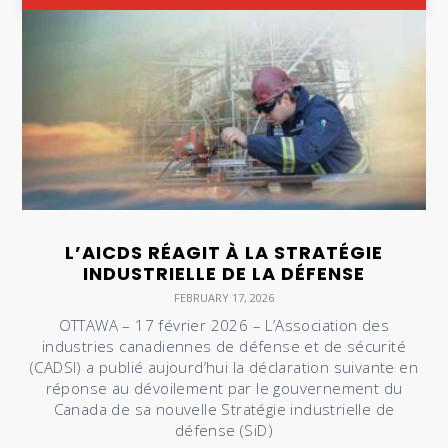
L’AICDS RÉAGIT À LA STRATÉGIE
INDUSTRIELLE DE LA DÉFENSE
FEBRUARY 17, 2026
OTTAWA – 17 février 2026 – L’Association des
industries canadiennes de défense et de sécurité
(CADSI) a publié aujourd’hui la déclaration suivante en
réponse au dévoilement par le gouvernement du
Canada de sa nouvelle Stratégie industrielle de
défense (SiD)