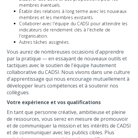
membres éventuels.
Établir des relations à long terme avec les nouveaux
membres et les membres existants.
Collaborer avec l'équipe du CADSI pour atteindre les
indicateurs de rendement clés à l'échelle de
l'organisation.
Autres tâches assignées.
Vous aurez de nombreuses occasions d'apprendre
par la pratique — en essayant de nouveaux outils et
tactiques avec le soutien de l'équipe hautement
collaborative du CADSI. Nous vivons dans une culture
d'apprentissage qui nous encourage mutuellement à
développer leurs compétences et à soutenir nos
collègues.
Votre expérience et vos qualifications
En tant que personne créative, ambitieuse et pleine
de ressources, vous serez en mesure de promouvoir
et de communiquer la mission et les intérêts de CADSI
et de communiquer avec les publics cibles. Plus