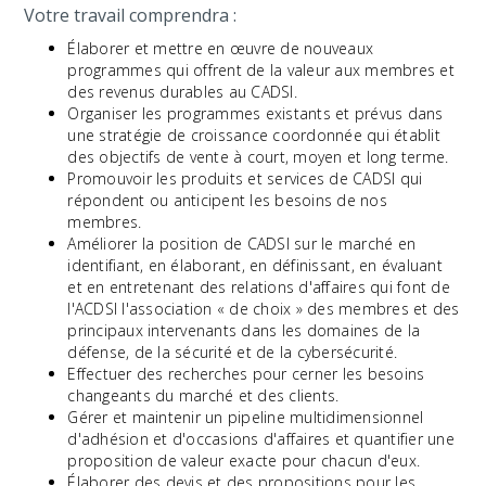
Votre travail comprendra :
Élaborer et mettre en œuvre de nouveaux
programmes qui offrent de la valeur aux membres et
des revenus durables au CADSI.
Organiser les programmes existants et prévus dans
une stratégie de croissance coordonnée qui établit
des objectifs de vente à court, moyen et long terme.
Promouvoir les produits et services de CADSI qui
répondent ou anticipent les besoins de nos
membres.
Améliorer la position de CADSI sur le marché en
identifiant, en élaborant, en définissant, en évaluant
et en entretenant des relations d'affaires qui font de
l'ACDSI l'association « de choix » des membres et des
principaux intervenants dans les domaines de la
défense, de la sécurité et de la cybersécurité.
Effectuer des recherches pour cerner les besoins
changeants du marché et des clients.
Gérer et maintenir un pipeline multidimensionnel
d'adhésion et d'occasions d'affaires et quantifier une
proposition de valeur exacte pour chacun d'eux.
Élaborer des devis et des propositions pour les