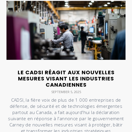
LE CADSI RÉAGIT AUX NOUVELLES
MESURES VISANT LES INDUSTRIES
CANADIENNES
SEPTEMBER 5, 2025
CADSI, la fière voix de plus de 1 000 entreprises de
défense, de sécurité et de technologies émergentes
partout au Canada, a fait aujourd'hui la déclaration
suivante en réponse à l'annonce par le gouvernement
Carney de nouvelles mesures visant à protéger, bâtir
et transformer les industries stratégiques