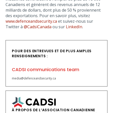
Canadiens et génèrent des revenus annuels de 12
milliards de dollars, dont plus de 50 % proviennent
des exportations. Pour en savoir plus, visitez
www.defenceandsecurity.ca
et suivez-nous sur
Twitter à
@CadsiCanada
ou sur
LinkedIn
.
POUR DES ENTREVUES ET DE PLUS AMPLES
RENSEIGNEMENTS :
CADSI communications team
media@defenceandsecurity.ca
À PROPOS DE L’ASSOCIATION CANADIENNE