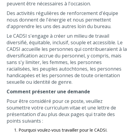
peuvent être nécessaires à l'occasion.
Des activités régulières de renforcement d'équipe
nous donnent de l'énergie et nous permettent
d'apprendre les uns des autres loin du bureau.
Le CADSI s'engage à créer un milieu de travail
diversifié, équitable, inclusif, souple et accessible. Le
CADSI accueille les personnes qui contribueraient à la
diversification accrue du personnel, y compris, mais
sans s'y limiter, les femmes, les personnes
racialisées, les peuples autochtones, les personnes
handicapées et les personnes de toute orientation
sexuelle ou identité de genre.
Comment présenter une demande
Pour être considéré pour ce poste, veuillez
soumettre votre curriculum vitae et une lettre de
présentation d'au plus deux pages qui traite des
points suivants :
Pourquoi voulez-vous travailler pour le CADSI.