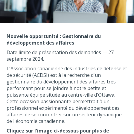
Nouvelle opportunité : Gestionnaire du
développement des affaires
Date limite de présentation des demandes — 27
septembre 2024.
L'Association canadienne des industries de défense et
de sécurité (ACDSI) est à la recherche d'un
gestionnaire du développement des affaires très
performant pour se joindre à notre petite et
puissante équipe située au centre-ville d'Ottawa.
Cette occasion passionnante permettrait à un
professionnel expérimenté du développement des
affaires de se concentrer sur un secteur dynamique
de l'économie canadienne.
Cliquez sur l'image ci-dessous pour plus de