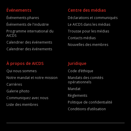
Événements
Centre des médias
Événements phares
Déclarations et communiqués
Événements de l'industrie
Le AICDS dans les médias
Programme international du
Trousse pour les médias
AICDS
Contacts médias
Calendrier des événements
Nouvelles des membres
Calendrier des événements
À propos de AICDS
Juridique
Qui nous sommes
Code d’éthique
Notre mandat et notre mission
Mandats des comités
opérationnels
Carrières
Mandat
Galerie photo
Règlements
Communiquez avec nous
Politique de confidentialité
Liste des membres
Conditions d’utilisation