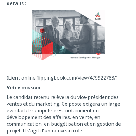
détails :
(Lien : online.flippingbook.com/view/479922783/)
Votre mission
Le candidat retenu relèvera du vice-président des
ventes et du marketing. Ce poste exigera un large
éventail de compétences, notamment en
développement des affaires, en vente, en
communication, en budgétisation et en gestion de
projet. Il s'agit d'un nouveau rôle.