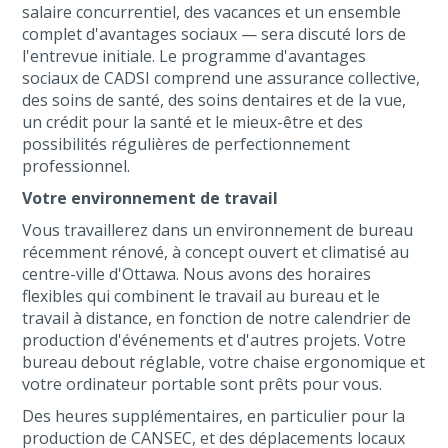
salaire concurrentiel, des vacances et un ensemble
complet d'avantages sociaux — sera discuté lors de
l'entrevue initiale. Le programme d'avantages
sociaux de CADSI comprend une assurance collective,
des soins de santé, des soins dentaires et de la vue,
un crédit pour la santé et le mieux-être et des
possibilités régulières de perfectionnement
professionnel.
Votre environnement de travail
Vous travaillerez dans un environnement de bureau
récemment rénové, à concept ouvert et climatisé au
centre-ville d'Ottawa. Nous avons des horaires
flexibles qui combinent le travail au bureau et le
travail à distance, en fonction de notre calendrier de
production d'événements et d'autres projets. Votre
bureau debout réglable, votre chaise ergonomique et
votre ordinateur portable sont prêts pour vous.
Des heures supplémentaires, en particulier pour la
production de CANSEC, et des déplacements locaux