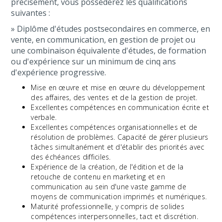
précisément, vous posséderez les qualifications
suivantes :
» Diplôme d'études postsecondaires en commerce, en
vente, en communication, en gestion de projet ou
une combinaison équivalente d'études, de formation
ou d'expérience sur un minimum de cinq ans
d'expérience progressive.
Mise en œuvre et mise en œuvre du développement
des affaires, des ventes et de la gestion de projet.
Excellentes compétences en communication écrite et
verbale.
Excellentes compétences organisationnelles et de
résolution de problèmes. Capacité de gérer plusieurs
tâches simultanément et d'établir des priorités avec
des échéances difficiles.
Expérience de la création, de l'édition et de la
retouche de contenu en marketing et en
communication au sein d'une vaste gamme de
moyens de communication imprimés et numériques.
Maturité professionnelle, y compris de solides
compétences interpersonnelles, tact et discrétion.