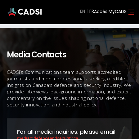
EN
Accès MyCADSI
Media Contacts
CADSI’s Communications team supports accredited
journalists and media professionals seeking credible
insights on Canada’s defence and security industry. We
provide interviews, background information, and expert
commentary on the issues shaping national defence,
security innovation, and industrial policy.
For all media inquiries, please email:
media@defenceandsecurity.ca