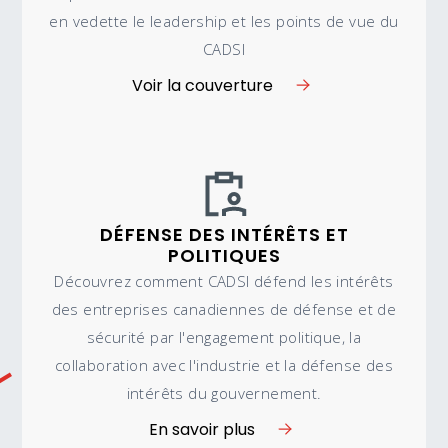
en vedette le leadership et les points de vue du
CADSI
Voir la couverture
DÉFENSE DES INTÉRÊTS ET
POLITIQUES
Découvrez comment CADSI défend les intérêts
des entreprises canadiennes de défense et de
sécurité par l'engagement politique, la
collaboration avec l'industrie et la défense des
intérêts du gouvernement.
En savoir plus