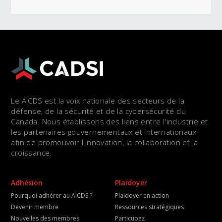
Le AICDS est la voix nationale des secteurs de la
défense, de la sécurité et de la cybersécurité du
Canada. Nous établissons des liens entre l'industrie et
les partenaires gouvernementaux et internationaux
afin de promouvoir l'innovation, la collaboration et la
croissance.
Adhésion
Plaidoyer
Pourquoi adhérer au AICDS ?
Plaidoyer en action
Devenir membre
Ressources stratégiques
Nouvelles des membres
Particupez