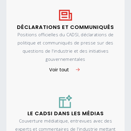
DÉCLARATIONS ET COMMUNIQUÉS
Positions officielles du CADSI, déclarations de
politique et communiqués de presse sur des
questions de l'industrie et des initiatives
gouvernementales
Voir tout
LE CADSI DANS LES MÉDIAS
Couverture médiatique, entrevues avec des
experts et commentaires de l'industrie mettant