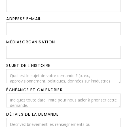
ADRESSE E-MAIL
MÉDIA/ORGANISATION
SUJET DE L'HISTOIRE
ÉCHÉANCE ET CALENDRIER
DÉTAILS DE LA DEMANDE