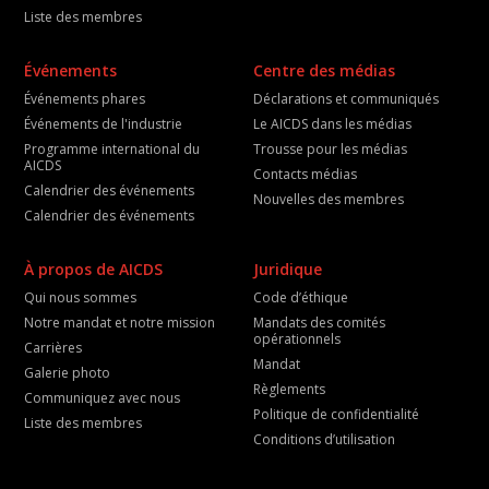
Liste des membres
Événements
Centre des médias
Événements phares
Déclarations et communiqués
Événements de l'industrie
Le AICDS dans les médias
Programme international du
Trousse pour les médias
AICDS
Contacts médias
Calendrier des événements
Nouvelles des membres
Calendrier des événements
À propos de AICDS
Juridique
Qui nous sommes
Code d’éthique
Notre mandat et notre mission
Mandats des comités
opérationnels
Carrières
Mandat
Galerie photo
Règlements
Communiquez avec nous
Politique de confidentialité
Liste des membres
Conditions d’utilisation