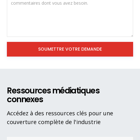
Ressources médiatiques
connexes
Accédez à des ressources clés pour une
couverture complète de l'industrie