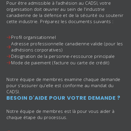
Pour être admissible à l'adhésion au CADSI, votre
organisation doit œuvrer au sein de l'industrie
canadienne de la défense et de la sécurité ou soutenir
cette industrie. Préparez les documents suivants :
Profil organisationnel
Adresse professionnelle canadienne valide (pour les
adhésions corporatives)
Désignation de la personne-ressource principale
Mode de paiement (facture ou carte de crédit)
Notre équipe de membres examine chaque demande
pour s'assurer qu'elle est conforme au mandat du
CADSI.
BESOIN D'AIDE POUR VOTRE DEMANDE ?
Notre équipe de membres est là pour vous aider à
chaque étape du processus.