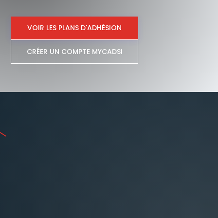
VOIR LES PLANS D'ADHÉSION
CRÉER UN COMPTE MYCADSI