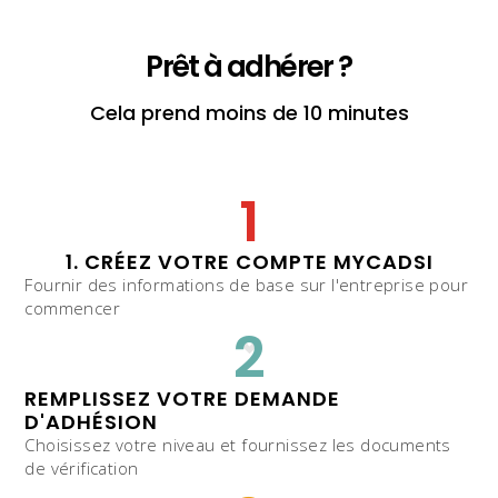
Prêt à adhérer ?
Cela prend moins de 10 minutes
1
1. CRÉEZ VOTRE COMPTE MYCADSI
Fournir des informations de base sur l'entreprise pour
commencer
2
REMPLISSEZ VOTRE DEMANDE
D'ADHÉSION
Choisissez votre niveau et fournissez les documents
de vérification