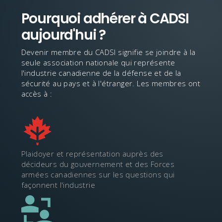
Pourquoi adhérer à CADSI
aujourd'hui ?
Devenir membre du CADSI signifie se joindre à la
seule association nationale qui représente
l'industrie canadienne de la défense et de la
sécurité au pays et à l'étranger. Les membres ont
accès à :
Plaidoyer et représentation auprès des
décideurs du gouvernement et des Forces
armées canadiennes sur les questions qui
façonnent l'industrie