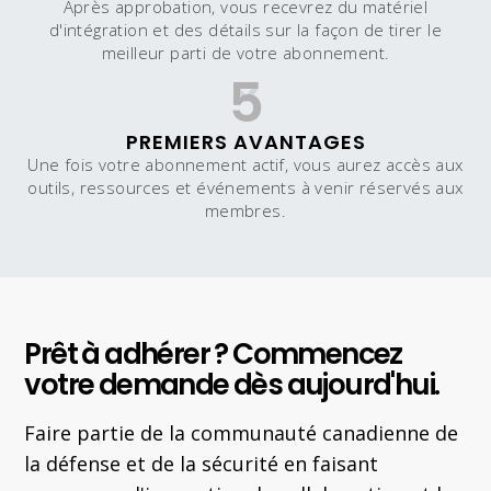
Après approbation, vous recevrez du matériel
d'intégration et des détails sur la façon de tirer le
meilleur parti de votre abonnement.
5
PREMIERS AVANTAGES
Une fois votre abonnement actif, vous aurez accès aux
outils, ressources et événements à venir réservés aux
membres.
Prêt à adhérer ? Commencez
votre demande dès aujourd'hui.
Faire partie de la communauté canadienne de
la défense et de la sécurité en faisant