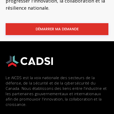
progresser l'innovation, la collaboration et la
résilience nationale.
DÉMARRER MA DEMANDE
Le AICDS est la voix nationale des secteurs de la
défense, de la sécurité et de la cybersécurité du
Canada. Nous établissons des liens entre l'industrie et
les partenaires gouvernementaux et internationaux
afin de promouvoir l'innovation, la collaboration et la
croissance.