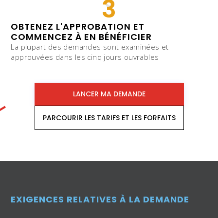
3
OBTENEZ L'APPROBATION ET
COMMENCEZ À EN BÉNÉFICIER
La plupart des demandes sont examinées et
approuvées dans les cinq jours ouvrables
LANCER MA DEMANDE
PARCOURIR LES TARIFS ET LES FORFAITS
EXIGENCES RELATIVES À LA DEMANDE