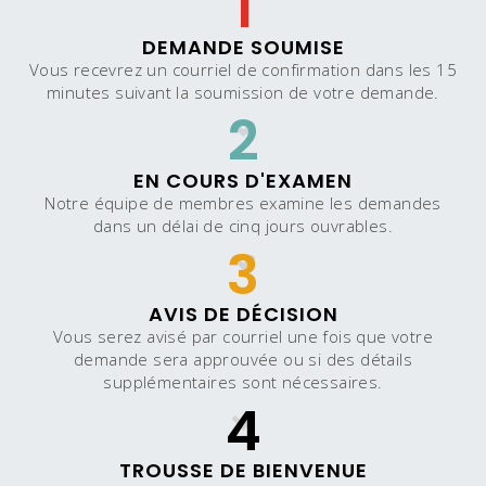
1
DEMANDE SOUMISE
Vous recevrez un courriel de confirmation dans les 15
minutes suivant la soumission de votre demande.
2
EN COURS D'EXAMEN
Notre équipe de membres examine les demandes
dans un délai de cinq jours ouvrables.
3
AVIS DE DÉCISION
Vous serez avisé par courriel une fois que votre
demande sera approuvée ou si des détails
supplémentaires sont nécessaires.
4
TROUSSE DE BIENVENUE