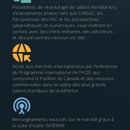
Possibilités de réseautage de calibre mondial lors
d'événements phares tels que CANSEC, les
Perspectives des FAC et les perspectives
cybernétiques et numériques, vous mettant en
contact avec des chefs militaires, des décideurs
et des personnes-ressources clés
Accès aux marchés internationaux par l'entremise
du Programme international de l'ACDI, qui
comprend le Pavillon du Canada et des missions
commerciales dans le cadre des plus grands
salons mondiaux de la défense
Renseignements exclusifs sur le marché grâce à
la suite d'outils GATEWAY