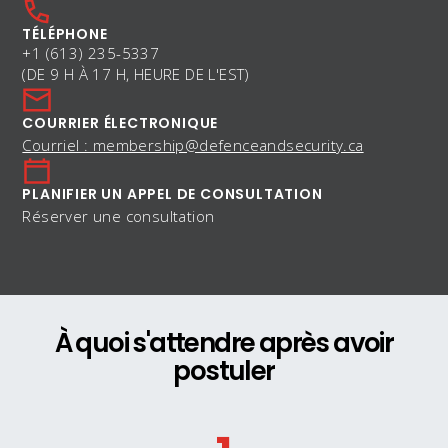
TÉLÉPHONE
+1 (613) 235-5337
(DE 9 H À 17 H, HEURE DE L'EST)
COURRIER ÉLECTRONIQUE
Courriel : membership@defenceandsecurity.ca
PLANIFIER UN APPEL DE CONSULTATION
Réserver une consultation
À quoi s'attendre après avoir
postuler