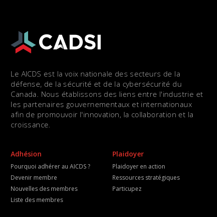
Le AICDS est la voix nationale des secteurs de la
défense, de la sécurité et de la cybersécurité du
Canada. Nous établissons des liens entre l'industrie et
les partenaires gouvernementaux et internationaux
afin de promouvoir l'innovation, la collaboration et la
croissance.
Adhésion
Plaidoyer
Pourquoi adhérer au AICDS ?
Plaidoyer en action
Devenir membre
Ressources stratégiques
Nouvelles des membres
Particupez
Liste des membres