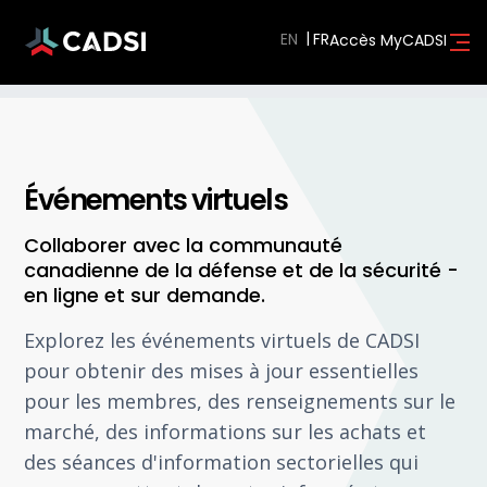
EN
Accès MyCADSI
Événements virtuels
Collaborer avec la communauté
canadienne de la défense et de la sécurité -
en ligne et sur demande.
Explorez les événements virtuels de CADSI
pour obtenir des mises à jour essentielles
pour les membres, des renseignements sur le
marché, des informations sur les achats et
des séances d'information sectorielles qui