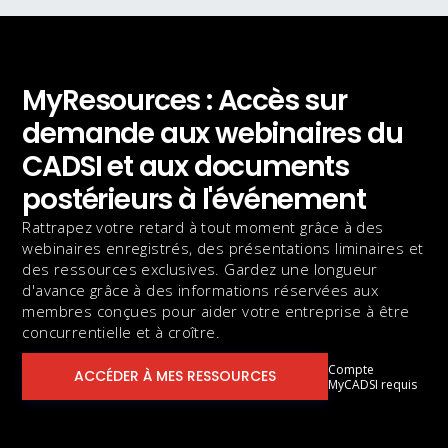
MyResources : Accès sur
demande aux webinaires du
CADSI et aux documents
postérieurs à l'événement
Rattrapez votre retard à tout moment grâce à des
webinaires enregistrés, des présentations liminaires et
des ressources exclusives. Gardez une longueur
d'avance grâce à des informations réservées aux
membres conçues pour aider votre entreprise à être
concurrentielle et à croître.
Compte
ACCÉDER À MES RESSOURCES
MyCADSI requis