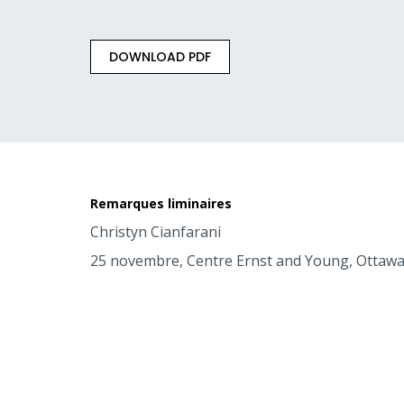
DOWNLOAD PDF
Remarques liminaires
Christyn Cianfarani
25 novembre, Centre Ernst and Young, Ottawa