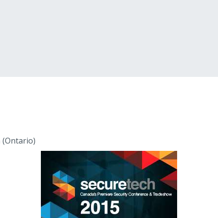
 (Ontario)