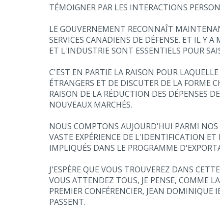
TÉMOIGNER PAR LES INTERACTIONS PERSONNE
LE GOUVERNEMENT RECONNAÎT MAINTENANT 
SERVICES CANADIENS DE DÉFENSE. ET IL 
ET L'INDUSTRIE SONT ESSENTIELS POUR SAI
C'EST EN PARTIE LA RAISON POUR LAQUELLE
ÉTRANGERS ET DE DISCUTER DE LA FORME 
RAISON DE LA RÉDUCTION DES DÉPENSES DE
NOUVEAUX MARCHÉS.
NOUS COMPTONS AUJOURD'HUI PARMI NOS 
VASTE EXPÉRIENCE DE L'IDENTIFICATION 
IMPLIQUÉS DANS LE PROGRAMME D'EXPORTA
J'ESPÈRE QUE VOUS TROUVEREZ DANS CETTE
VOUS ATTENDEZ TOUS, JE PENSE, COMME LA
PREMIER CONFÉRENCIER, JEAN DOMINIQUE I
PASSENT.