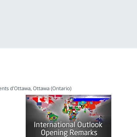
ents d'Ottawa, Ottawa (Ontario)