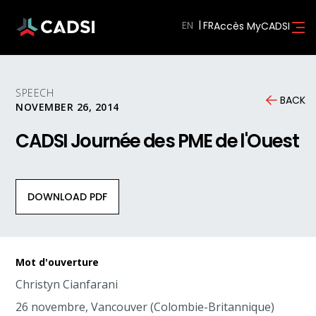
EN
Accès MyCADSI
SPEECH
BACK
NOVEMBER 26, 2014
CADSI Journée des PME de l'Ouest
DOWNLOAD PDF
Mot d'ouverture
Christyn Cianfarani
26 novembre, Vancouver (Colombie-Britannique)