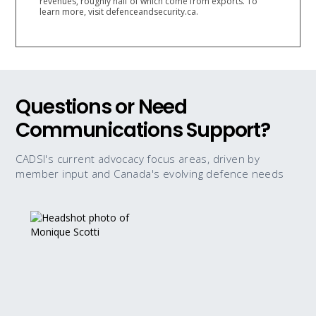
revenues, roughly half of which come from exports. To
learn more, visit defenceandsecurity.ca.
Questions or Need
Communications Support?
CADSI's current advocacy focus areas, driven by
member input and Canada's evolving defence needs