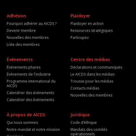
Adhésion
Plaidoyer
Pourquoi adhérer au AICDS ?
Plaidoyer en action
Devenir membre
Ressources stratégiques
Nouvelles des membres
Particupez
Liste des membres
Événements
Centre des médias
Événements phares
Déclarations et communiqués
Événements de l'industrie
Le AICDS dans les médias
Programme international du
Trousse pour les médias
AICDS
Contacts médias
Calendrier des événements
Nouvelles des membres
Calendrier des événements
À propos de AICDS
Juridique
Qui nous sommes
Code d’éthique
Notre mandat et notre mission
Mandats des comités
opérationnels