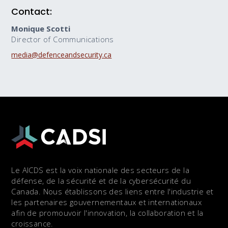
Contact:
Monique Scotti
Director of Communications
media@defenceandsecurity.ca
Le AICDS est la voix nationale des secteurs de la
défense, de la sécurité et de la cybersécurité du
Canada. Nous établissons des liens entre l'industrie et
les partenaires gouvernementaux et internationaux
afin de promouvoir l'innovation, la collaboration et la
croissance.