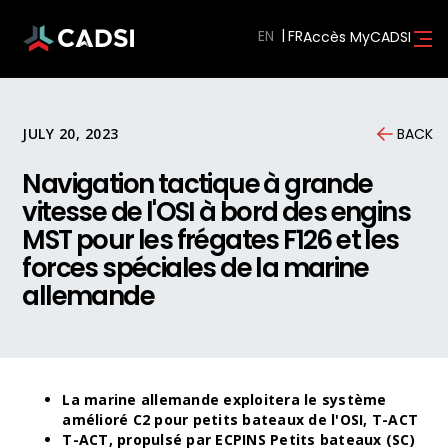
EN
Accès MyCADSI
JULY 20, 2023
BACK
Navigation tactique à grande
vitesse de l'OSI à bord des engins
MST pour les frégates F126 et les
forces spéciales de la marine
allemande
La marine allemande exploitera le système
amélioré C2 pour petits bateaux de l'OSI, T-ACT
T-ACT, propulsé par ECPINS Petits bateaux (SC)