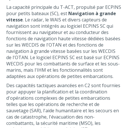
La capacité principale du T-ACT, propulsé par ECPINS
pour petits bateaux (SC), est
Navigation à grande
vitesse
. Le radar, le WAIS et divers capteurs de
navigation sont intégrés au logiciel ECPINS SC qui
fournissent au navigateur et au conducteur des
fonctions de navigation haute vitesse dédiées basées
sur les WECDIS de l'OTAN et des fonctions de
navigation à grande vitesse basées sur les WECDIS
de l'OTAN. Le logiciel ECPINS SC est basé sur ECPINS
WECDIS pour les combattants de surface et les sous-
marins, mais l'IHM et les fonctionnalités sont
adaptées aux opérations de petites embarcations.
Des capacités tactiques avancées en C2 sont fournies
pour appuyer la planification et la coordination
d'opérations complexes de petites embarcations
telles que les opérations de recherche et de
sauvetage (SAR), l'aide humanitaire et les secours en
cas de catastrophe, l'évacuation des non-
combattants, la sécurité maritime (MSO), les