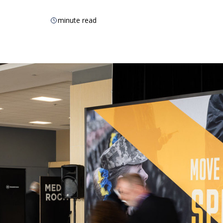
minute read