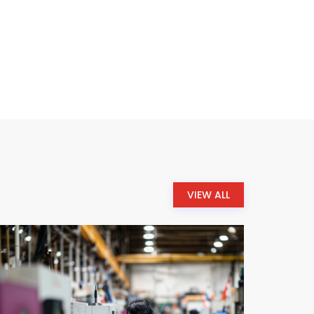
VIEW ALL