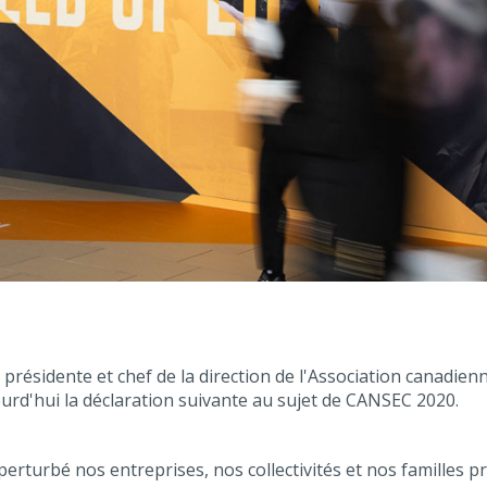
 présidente et chef de la direction de l'Association canadien
jourd'hui la déclaration suivante au sujet de CANSEC 2020.
erturbé nos entreprises, nos collectivités et nos familles p