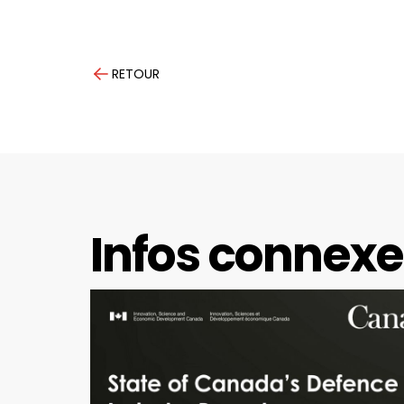
RETOUR
Infos connexe