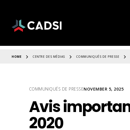
HOME
CENTRE DES MÉDIAS
COMMUNIQUÉS DE PRESSE
COMMUNIQUÉS DE PRESSE
NOVEMBER 5, 2025
Avis importa
2020