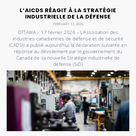
L’AICDS RÉAGIT À LA STRATÉGIE
INDUSTRIELLE DE LA DÉFENSE
FEBRUARY 17, 2026
OTTAWA – 17 février 2026 – L’Association des
industries canadiennes de défense et de sécurité
(CADSI) a publié aujourd’hui la déclaration suivante en
réponse au dévoilement par le gouvernement du
Canada de sa nouvelle Stratégie industrielle de
défense (SiD)