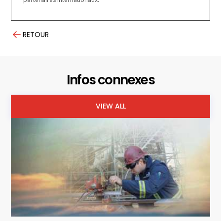
RETOUR
Infos connexes
VIEW ALL