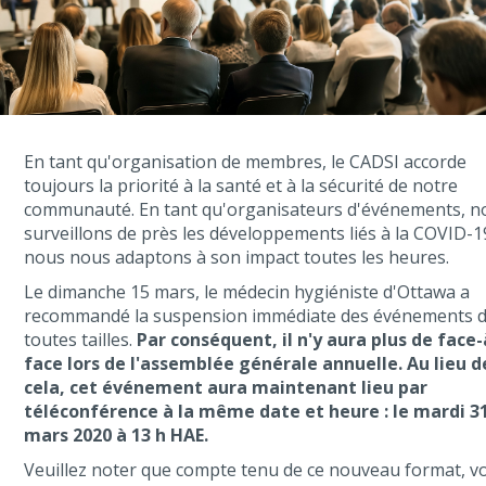
En tant qu'organisation de membres, le CADSI accorde
toujours la priorité à la santé et à la sécurité de notre
communauté. En tant qu'organisateurs d'événements, n
surveillons de près les développements liés à la COVID-1
nous nous adaptons à son impact toutes les heures.
Le dimanche 15 mars, le médecin hygiéniste d'Ottawa a
recommandé la suspension immédiate des événements 
toutes tailles.
Par conséquent, il n'y aura plus de face-
face lors de l'assemblée générale annuelle. Au lieu d
cela, cet événement aura maintenant lieu par
téléconférence à la même date et heure : le mardi 3
mars 2020 à 13 h HAE.
Veuillez noter que compte tenu de ce nouveau format, v