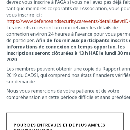
devrez vous inscrire à l'AGA si vous ne l'avez pas déjà fait
tant que membres corporatifs de l'Association, vous po
vous inscrire ici :
https://www.defenceandsecurity.ca/events/details&evtID
Les inscrits recevront un courriel avec les détails de
connexion environ 24 heures à l'avance pour vous perm
de participer.
Afin de fournir aux participants inscrits
informations de connexion en temps opportun, les
inscriptions seront clôturées à 13 h HAE le lundi 30 m
2020
.
Les membres peuvent obtenir une copie du Rapport ann
2019 du CADSI, qui comprend nos états financiers vérifiés
sur demande.
Nous vous remercions de votre patience et de votre
compréhension en cette période difficile et sans précéde
POUR DES ENTREVUES ET DE PLUS AMPLES