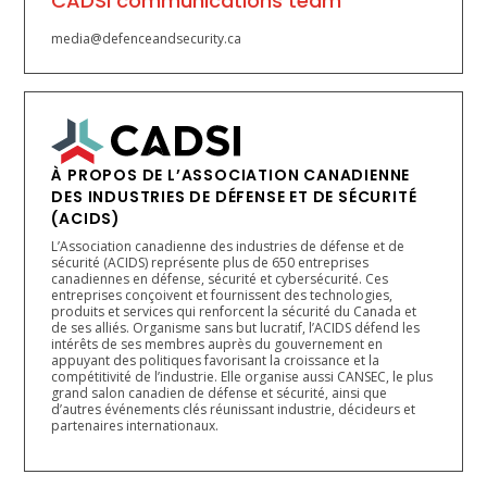
CADSI communications team
media@defenceandsecurity.ca
À PROPOS DE L’ASSOCIATION CANADIENNE
DES INDUSTRIES DE DÉFENSE ET DE SÉCURITÉ
(ACIDS)
L’Association canadienne des industries de défense et de
sécurité (ACIDS) représente plus de 650 entreprises
canadiennes en défense, sécurité et cybersécurité. Ces
entreprises conçoivent et fournissent des technologies,
produits et services qui renforcent la sécurité du Canada et
de ses alliés. Organisme sans but lucratif, l’ACIDS défend les
intérêts de ses membres auprès du gouvernement en
appuyant des politiques favorisant la croissance et la
compétitivité de l’industrie. Elle organise aussi CANSEC, le plus
grand salon canadien de défense et sécurité, ainsi que
d’autres événements clés réunissant industrie, décideurs et
partenaires internationaux.