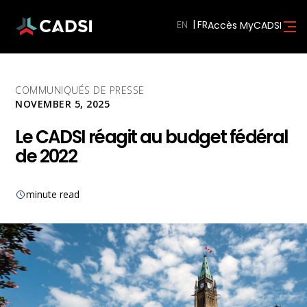
EN
Accès MyCADSI
COMMUNIQUÉS DE PRESSE
NOVEMBER 5, 2025
Le CADSI réagit au budget fédéral
de 2022
minute read