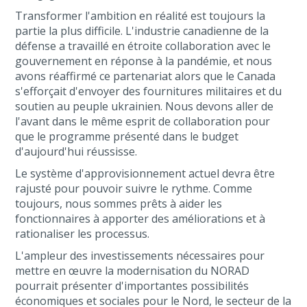
Transformer l'ambition en réalité est toujours la
partie la plus difficile. L'industrie canadienne de la
défense a travaillé en étroite collaboration avec le
gouvernement en réponse à la pandémie, et nous
avons réaffirmé ce partenariat alors que le Canada
s'efforçait d'envoyer des fournitures militaires et du
soutien au peuple ukrainien. Nous devons aller de
l'avant dans le même esprit de collaboration pour
que le programme présenté dans le budget
d'aujourd'hui réussisse.
Le système d'approvisionnement actuel devra être
rajusté pour pouvoir suivre le rythme. Comme
toujours, nous sommes prêts à aider les
fonctionnaires à apporter des améliorations et à
rationaliser les processus.
L'ampleur des investissements nécessaires pour
mettre en œuvre la modernisation du NORAD
pourrait présenter d'importantes possibilités
économiques et sociales pour le Nord, le secteur de la