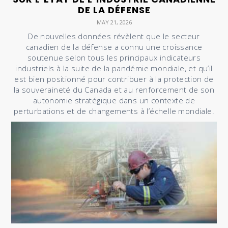
DE LA DÉFENSE
MAY 21, 2026
De nouvelles données révèlent que le secteur
canadien de la défense a connu une croissance
soutenue selon tous les principaux indicateurs
industriels à la suite de la pandémie mondiale, et qu’il
est bien positionné pour contribuer à la protection de
la souveraineté du Canada et au renforcement de son
autonomie stratégique dans un contexte de
perturbations et de changements à l’échelle mondiale.