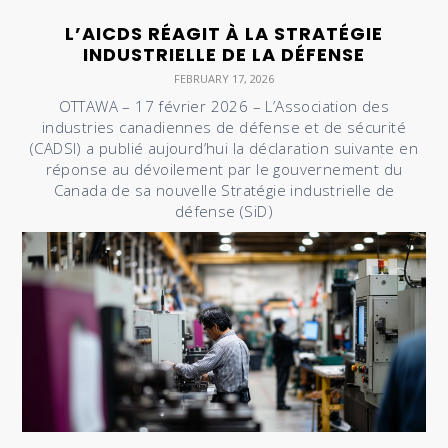
L’AICDS RÉAGIT À LA STRATÉGIE
INDUSTRIELLE DE LA DÉFENSE
FEBRUARY 17, 2026
OTTAWA – 17 février 2026 – L’Association des
industries canadiennes de défense et de sécurité
(CADSI) a publié aujourd’hui la déclaration suivante en
réponse au dévoilement par le gouvernement du
Canada de sa nouvelle Stratégie industrielle de
défense (SiD)