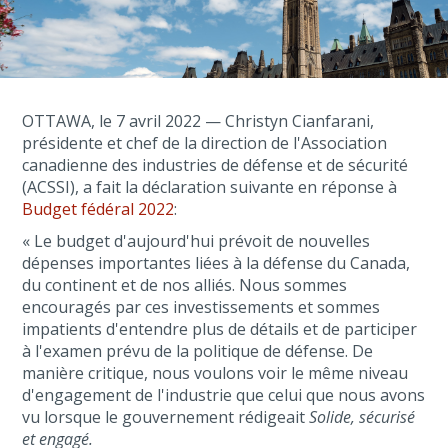
OTTAWA, le 7 avril 2022 — Christyn Cianfarani,
présidente et chef de la direction de l'Association
canadienne des industries de défense et de sécurité
(ACSSI), a fait la déclaration suivante en réponse à
Budget fédéral 2022
:
« Le budget d'aujourd'hui prévoit de nouvelles
dépenses importantes liées à la défense du Canada,
du continent et de nos alliés. Nous sommes
encouragés par ces investissements et sommes
impatients d'entendre plus de détails et de participer
à l'examen prévu de la politique de défense. De
manière critique, nous voulons voir le même niveau
d'engagement de l'industrie que celui que nous avons
vu lorsque le gouvernement rédigeait
Solide, sécurisé
et engagé.