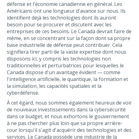
défense et l'économie canadienne en général. Les
Américains ont une longueur d'avance sur nous. Ils
identifient déjà les technologies dont ils auront
besoin pour se procurer et discutent avec les
entreprises de ces besoins. Le Canada devrait faire de
même, en se concentrant sur la façon dont sa propre
base industrielle de défense peut contribuer. Cela
signifiera tirer parti de la vaste expertise dont nous
disposons ici, y compris les technologies non
traditionnelles et perturbatrices pour lesquelles le
Canada dispose d'un avantage évident — comme
l'intelligence artificielle, le quantique, la formation et
la simulation, les capacités spatiales et la
cyberdéfense.
À cet égard, nous sommes également heureux de voir
de nouveaux investissements dans la cybersécurité
dans ce budget, et nous exhortons le gouvernement
à ne pas chercher plus loin que sa propre arrière-
cour lorsqu'il s'agit d'acquérir des technologies et des
services. Le Canada possède une industrie de la