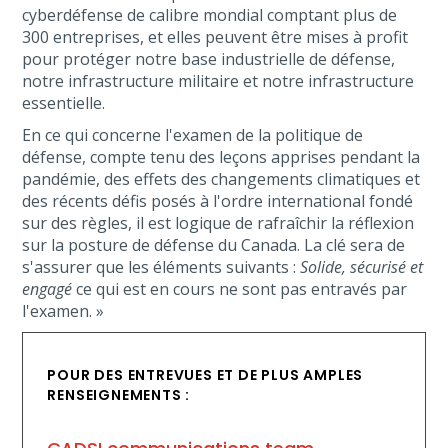
cyberdéfense de calibre mondial comptant plus de
300 entreprises, et elles peuvent être mises à profit
pour protéger notre base industrielle de défense,
notre infrastructure militaire et notre infrastructure
essentielle.
En ce qui concerne l'examen de la politique de
défense, compte tenu des leçons apprises pendant la
pandémie, des effets des changements climatiques et
des récents défis posés à l'ordre international fondé
sur des règles, il est logique de rafraîchir la réflexion
sur la posture de défense du Canada. La clé sera de
s'assurer que les éléments suivants :
Solide, sécurisé et
engagé
ce qui est en cours ne sont pas entravés par
l'examen. »
POUR DES ENTREVUES ET DE PLUS AMPLES
RENSEIGNEMENTS :