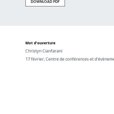
DOWNLOAD PDF
Mot d'ouverture
Christyn Cianfarani
17 février, Centre de conférences et d'événem