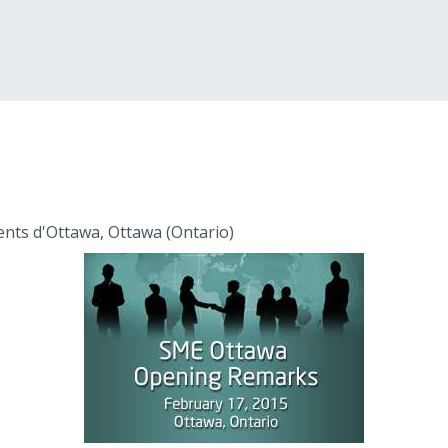
ents d'Ottawa, Ottawa (Ontario)