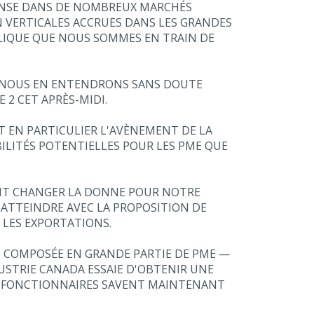
ÉFENSE DANS DE NOMBREUX MARCHÉS
 VERTICALES ACCRUES DANS LES GRANDES
BLIQUE QUE NOUS SOMMES EN TRAIN DE
ET NOUS EN ENTENDRONS SANS DOUTE
 2 CET APRÈS-MIDI.
 EN PARTICULIER L'AVÈNEMENT DE LA
ILITÉS POTENTIELLES POUR LES PME QUE
AIT CHANGER LA DONNE POUR NOTRE
 ATTEINDRE AVEC LA PROPOSITION DE
 LES EXPORTATIONS.
 COMPOSÉE EN GRANDE PARTIE DE PME —
DUSTRIE CANADA ESSAIE D'OBTENIR UNE
ES FONCTIONNAIRES SAVENT MAINTENANT