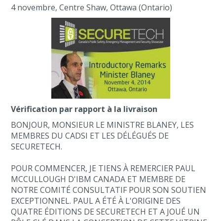
4 novembre, Centre Shaw, Ottawa (Ontario)
Vérification par rapport à la livraison
BONJOUR, MONSIEUR LE MINISTRE BLANEY, LES
MEMBRES DU CADSI ET LES DÉLÉGUÉS DE
SECURETECH.
POUR COMMENCER, JE TIENS À REMERCIER PAUL
MCCULLOUGH D'IBM CANADA ET MEMBRE DE
NOTRE COMITÉ CONSULTATIF POUR SON SOUTIEN
EXCEPTIONNEL. PAUL A ÉTÉ À L'ORIGINE DES
QUATRE ÉDITIONS DE SECURETECH ET A JOUÉ UN