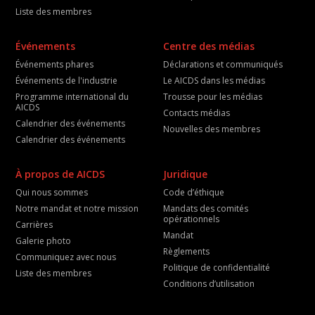
Liste des membres
Événements
Centre des médias
Événements phares
Déclarations et communiqués
Événements de l'industrie
Le AICDS dans les médias
Programme international du
Trousse pour les médias
AICDS
Contacts médias
Calendrier des événements
Nouvelles des membres
Calendrier des événements
À propos de AICDS
Juridique
Qui nous sommes
Code d’éthique
Notre mandat et notre mission
Mandats des comités
opérationnels
Carrières
Mandat
Galerie photo
Règlements
Communiquez avec nous
Politique de confidentialité
Liste des membres
Conditions d’utilisation