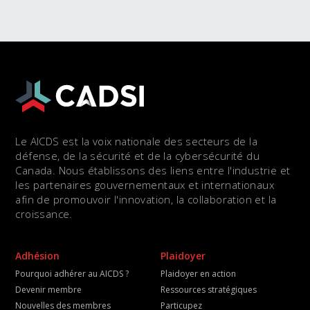
Le AICDS est la voix nationale des secteurs de la
défense, de la sécurité et de la cybersécurité du
Canada. Nous établissons des liens entre l'industrie et
les partenaires gouvernementaux et internationaux
afin de promouvoir l'innovation, la collaboration et la
croissance.
Adhésion
Plaidoyer
Pourquoi adhérer au AICDS ?
Plaidoyer en action
Devenir membre
Ressources stratégiques
Nouvelles des membres
Particupez