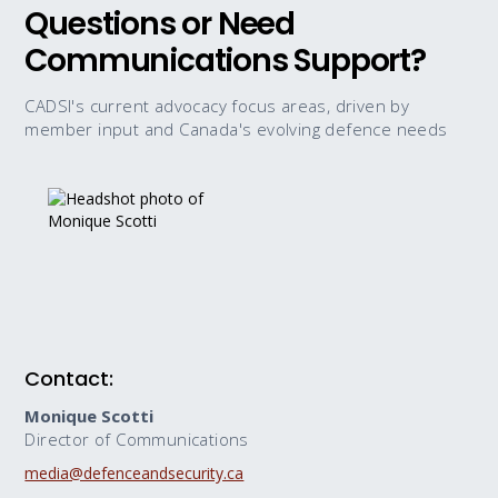
Questions or Need
Communications Support?
CADSI's current advocacy focus areas, driven by
member input and Canada's evolving defence needs
Contact:
Monique Scotti
Director of Communications
media@defenceandsecurity.ca