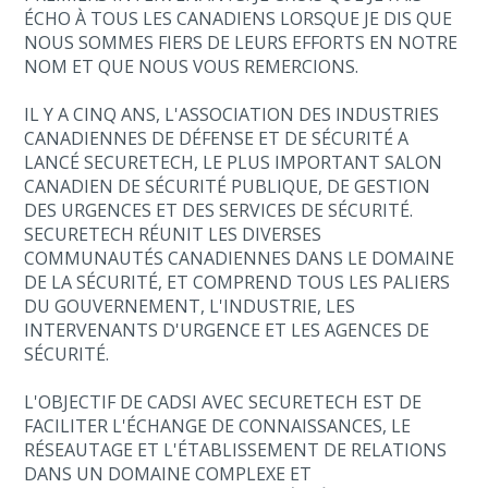
ÉCHO À TOUS LES CANADIENS LORSQUE JE DIS QUE
NOUS SOMMES FIERS DE LEURS EFFORTS EN NOTRE
NOM ET QUE NOUS VOUS REMERCIONS.
IL Y A CINQ ANS, L'ASSOCIATION DES INDUSTRIES
CANADIENNES DE DÉFENSE ET DE SÉCURITÉ A
LANCÉ SECURETECH, LE PLUS IMPORTANT SALON
CANADIEN DE SÉCURITÉ PUBLIQUE, DE GESTION
DES URGENCES ET DES SERVICES DE SÉCURITÉ.
SECURETECH RÉUNIT LES DIVERSES
COMMUNAUTÉS CANADIENNES DANS LE DOMAINE
DE LA SÉCURITÉ, ET COMPREND TOUS LES PALIERS
DU GOUVERNEMENT, L'INDUSTRIE, LES
INTERVENANTS D'URGENCE ET LES AGENCES DE
SÉCURITÉ.
L'OBJECTIF DE CADSI AVEC SECURETECH EST DE
FACILITER L'ÉCHANGE DE CONNAISSANCES, LE
RÉSEAUTAGE ET L'ÉTABLISSEMENT DE RELATIONS
DANS UN DOMAINE COMPLEXE ET