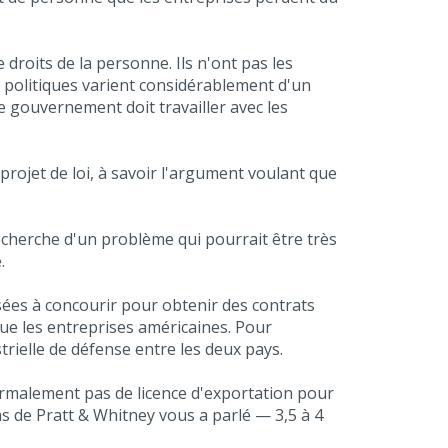
roits de la personne. Ils n'ont pas les
 politiques varient considérablement d'un
gouvernement doit travailler avec les
projet de loi, à savoir l'argument voulant que
echerche d'un problème qui pourrait être très
.
sées à concourir pour obtenir des contrats
ue les entreprises américaines. Pour
trielle de défense entre les deux pays.
ormalement pas de licence d'exportation pour
 de Pratt & Whitney vous a parlé — 3,5 à 4