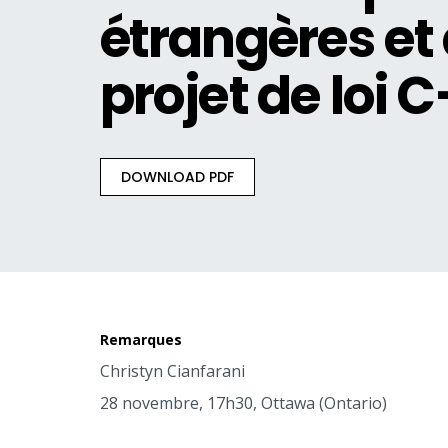
étrangères et
projet de loi 
DOWNLOAD PDF
Remarques
Christyn Cianfarani
28 novembre, 17h30, Ottawa (Ontario)