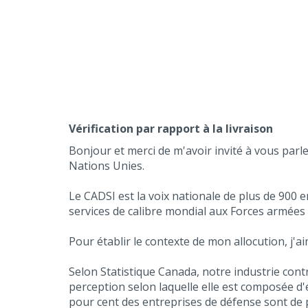
Vérification par rapport à la livraison
Bonjour et merci de m'avoir invité à vous parl
Nations Unies.
Le CADSI est la voix nationale de plus de 900 
services de calibre mondial aux Forces armées 
Pour établir le contexte de mon allocution, j'
Selon Statistique Canada, notre industrie cont
perception selon laquelle elle est composée d
pour cent des entreprises de défense sont de p