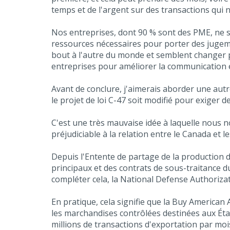
temps et de l'argent sur des transactions qui 
Nos entreprises, dont 90 % sont des PME, ne so
ressources nécessaires pour porter des jugeme
bout à l'autre du monde et semblent changer 
entreprises pour améliorer la communication e
Avant de conclure, j'aimerais aborder une autr
le projet de loi C-47 soit modifié pour exiger d
C'est une très mauvaise idée à laquelle nous n
préjudiciable à la relation entre le Canada et 
Depuis l'Entente de partage de la production 
principaux et des contrats de sous-traitance 
compléter cela, la National Defense Authorizati
En pratique, cela signifie que la Buy America
les marchandises contrôlées destinées aux Éta
millions de transactions d'exportation par moi