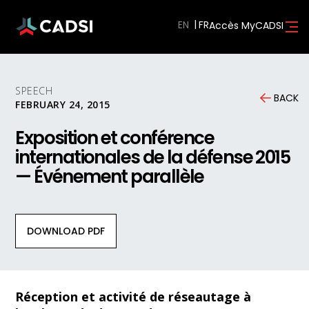
EN
Accès MyCADSI
SPEECH
BACK
FEBRUARY 24, 2015
Exposition et conférence
internationales de la défense 2015
— Événement parallèle
DOWNLOAD PDF
Réception et activité de réseautage à