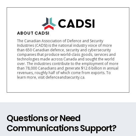
ABOUT CADSI
The Canadian Association of Defence and Security
Industries (CADSI) is the national industry voice of more
than 650 Canadian defence, security and cybersecurity
companies that produce world-class goods, services and
technologies made across Canada and sought the world
over. The industries contribute to the employment of more
than 78,000 Canadians and generate $12.6 billion in annual
revenues, roughly half of which come from exports. To
learn more, visit defenceandsecurity.ca.
Questions or Need
Communications Support?