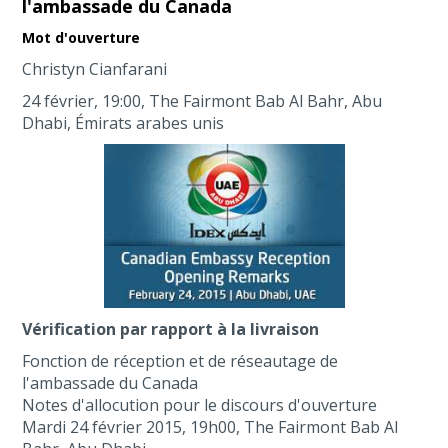
l'ambassade du Canada
Mot d'ouverture
Christyn Cianfarani
24 février, 19:00, The Fairmont Bab Al Bahr, Abu
Dhabi, Émirats arabes unis
Vérification par rapport à la livraison
Fonction de réception et de réseautage de
l'ambassade du Canada
Notes d'allocution pour le discours d'ouverture
Mardi 24 février 2015, 19h00, The Fairmont Bab Al