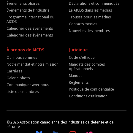
Événements phares
Déclarations et communiqués
Événements de l'industrie
Le AICDS dans les médias
Programme international du
Trousse pour les médias
AICDS
Contacts médias
Calendrier des événements
Nouvelles des membres
Calendrier des événements
À propos de AICDS
Juridique
Qui nous sommes
Code d’éthique
Notre mandat et notre mission
Mandats des comités
opérationnels
Carrières
Mandat
Galerie photo
Règlements
Communiquez avec nous
Politique de confidentialité
Liste des membres
Conditions d’utilisation
© 2026 Association canadienne des industries de défense et de
sécurité