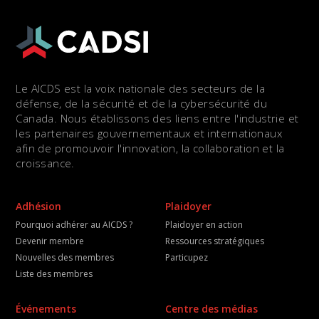
Le AICDS est la voix nationale des secteurs de la
défense, de la sécurité et de la cybersécurité du
Canada. Nous établissons des liens entre l'industrie et
les partenaires gouvernementaux et internationaux
afin de promouvoir l'innovation, la collaboration et la
croissance.
Adhésion
Plaidoyer
Pourquoi adhérer au AICDS ?
Plaidoyer en action
Devenir membre
Ressources stratégiques
Nouvelles des membres
Particupez
Liste des membres
Événements
Centre des médias