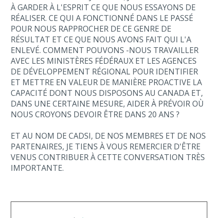
À GARDER À L'ESPRIT CE QUE NOUS ESSAYONS DE
RÉALISER. CE QUI A FONCTIONNÉ DANS LE PASSÉ
POUR NOUS RAPPROCHER DE CE GENRE DE
RÉSULTAT ET CE QUE NOUS AVONS FAIT QUI L'A
ENLEVÉ. COMMENT POUVONS -NOUS TRAVAILLER
AVEC LES MINISTÈRES FÉDÉRAUX ET LES AGENCES
DE DÉVELOPPEMENT RÉGIONAL POUR IDENTIFIER
ET METTRE EN VALEUR DE MANIÈRE PROACTIVE LA
CAPACITÉ DONT NOUS DISPOSONS AU CANADA ET,
DANS UNE CERTAINE MESURE, AIDER À PRÉVOIR OÙ
NOUS CROYONS DEVOIR ÊTRE DANS 20 ANS ?
ET AU NOM DE CADSI, DE NOS MEMBRES ET DE NOS
PARTENAIRES, JE TIENS À VOUS REMERCIER D'ÊTRE
VENUS CONTRIBUER À CETTE CONVERSATION TRÈS
IMPORTANTE.