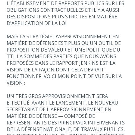
L'ÉTABLISSEMENT DE RAPPORTS PUBLICS SUR LES
OBLIGATIONS CONTRACTUELLES ET IL Y A AUSSI
DES DISPOSITIONS PLUS STRICTES EN MATIÈRE
D'APPLICATION DE LA LOI.
MAIS LA STRATÉGIE D'APPROVISIONNEMENT EN
MATIÈRE DE DÉFENSE EST PLUS QU'UN OUTIL DE
PROPOSITION DE VALEUR ET UNE POLITIQUE DU
TTI. LA SOMME DES PARTIES QUE NOUS AVONS
PROPOSÉES DANS LE RAPPORT JENKINS EST LA
VISION DE LA FAÇON DONT CELA DEVRAIT
FONCTIONNER. VOICI MON POINT DE VUE SUR LA
VISION :
UN TRÈS GROS APPROVISIONNEMENT SERA
EFFECTUÉ. AVANT LE LANCEMENT, LE NOUVEAU
SECRÉTARIAT DE L'APPROVISIONNEMENT EN
MATIÈRE DE DÉFENSE — COMPOSÉ DE
REPRÉSENTANTS DES PRINCIPAUX INTERVENANTS
DE LA DÉFENSE NATIONALE, DE TRAVAUX PUBLICS,