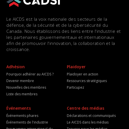
Le AICDS est la voix nationale des secteurs de la
défense, de la sécurité et de la cybersécurité du
Canada. Nous établissons des liens entre l'industrie et
les partenaires gouvernementaux et internationaux
afin de promouvoir l'innovation, la collaboration et la
croissance.
Adhésion
Plaidoyer
Pourquoi adhérer au AICDS ?
Plaidoyer en action
Devenir membre
Ressources stratégiques
Nouvelles des membres
Particupez
Liste des membres
Événements
Centre des médias
Événements phares
Déclarations et communiqués
Événements de l'industrie
Le AICDS dans les médias
Programme international du
Trousse pour les médias