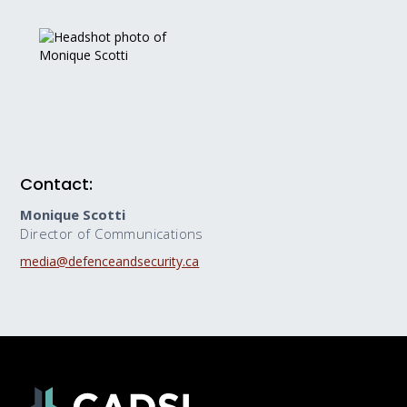
Contact:
Monique Scotti
Director of Communications
media@defenceandsecurity.ca