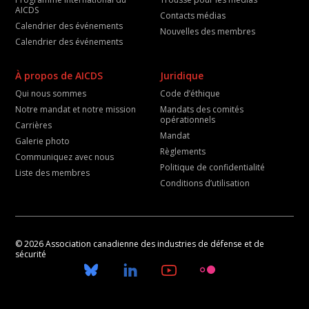
AICDS
Contacts médias
Calendrier des événements
Nouvelles des membres
Calendrier des événements
À propos de AICDS
Juridique
Qui nous sommes
Code d’éthique
Notre mandat et notre mission
Mandats des comités
opérationnels
Carrières
Mandat
Galerie photo
Règlements
Communiquez avec nous
Politique de confidentialité
Liste des membres
Conditions d’utilisation
© 2026 Association canadienne des industries de défense et de
sécurité