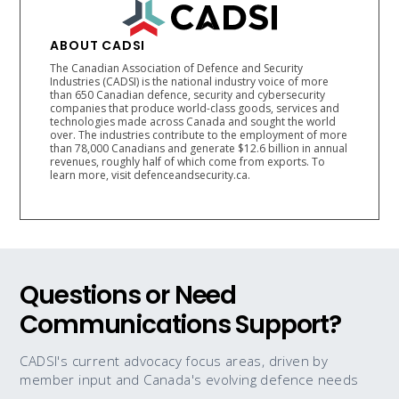
ABOUT CADSI
The Canadian Association of Defence and Security
Industries (CADSI) is the national industry voice of more
than 650 Canadian defence, security and cybersecurity
companies that produce world-class goods, services and
technologies made across Canada and sought the world
over. The industries contribute to the employment of more
than 78,000 Canadians and generate $12.6 billion in annual
revenues, roughly half of which come from exports. To
learn more, visit defenceandsecurity.ca.
Questions or Need
Communications Support?
CADSI's current advocacy focus areas, driven by
member input and Canada's evolving defence needs