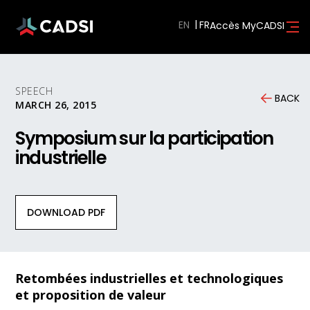
EN
Accès MyCADSI
SPEECH
BACK
MARCH 26, 2015
Symposium sur la participation
industrielle
DOWNLOAD PDF
Retombées industrielles et technologiques
et proposition de valeur