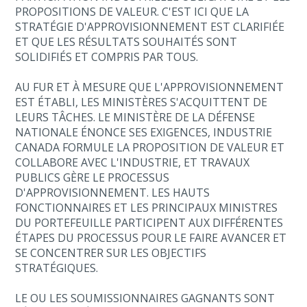
PROPOSITIONS DE VALEUR. C'EST ICI QUE LA
STRATÉGIE D'APPROVISIONNEMENT EST CLARIFIÉE
ET QUE LES RÉSULTATS SOUHAITÉS SONT
SOLIDIFIÉS ET COMPRIS PAR TOUS.
AU FUR ET À MESURE QUE L'APPROVISIONNEMENT
EST ÉTABLI, LES MINISTÈRES S'ACQUITTENT DE
LEURS TÂCHES. LE MINISTÈRE DE LA DÉFENSE
NATIONALE ÉNONCE SES EXIGENCES, INDUSTRIE
CANADA FORMULE LA PROPOSITION DE VALEUR ET
COLLABORE AVEC L'INDUSTRIE, ET TRAVAUX
PUBLICS GÈRE LE PROCESSUS
D'APPROVISIONNEMENT. LES HAUTS
FONCTIONNAIRES ET LES PRINCIPAUX MINISTRES
DU PORTEFEUILLE PARTICIPENT AUX DIFFÉRENTES
ÉTAPES DU PROCESSUS POUR LE FAIRE AVANCER ET
SE CONCENTRER SUR LES OBJECTIFS
STRATÉGIQUES.
LE OU LES SOUMISSIONNAIRES GAGNANTS SONT