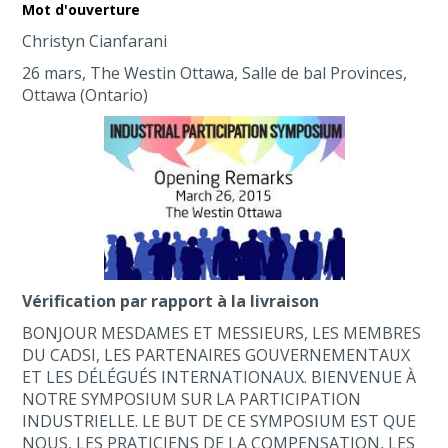
Mot d'ouverture
Christyn Cianfarani
26 mars, The Westin Ottawa, Salle de bal Provinces,
Ottawa (Ontario)
Vérification par rapport à la livraison
BONJOUR MESDAMES ET MESSIEURS, LES MEMBRES
DU CADSI, LES PARTENAIRES GOUVERNEMENTAUX
ET LES DÉLÉGUÉS INTERNATIONAUX. BIENVENUE À
NOTRE SYMPOSIUM SUR LA PARTICIPATION
INDUSTRIELLE. LE BUT DE CE SYMPOSIUM EST QUE
NOUS, LES PRATICIENS DE LA COMPENSATION, LES