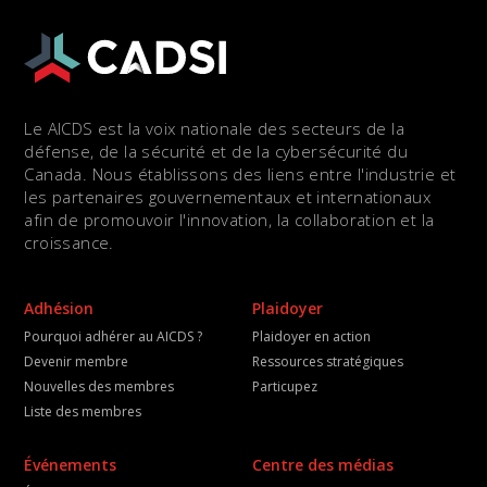
Le AICDS est la voix nationale des secteurs de la
défense, de la sécurité et de la cybersécurité du
Canada. Nous établissons des liens entre l'industrie et
les partenaires gouvernementaux et internationaux
afin de promouvoir l'innovation, la collaboration et la
croissance.
Adhésion
Plaidoyer
Pourquoi adhérer au AICDS ?
Plaidoyer en action
Devenir membre
Ressources stratégiques
Nouvelles des membres
Particupez
Liste des membres
Événements
Centre des médias