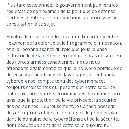
Plus tard cette année, le gouvernement publiera les
résultats de son examen de la politique de défense.
Certains d'entre vous ont participé au processus de
consultation à ce sujet.
En plus de nous attendre à voir un lien « dur » entre
l'examen de la défense et le Programme d'innovation,
et à la reconnaissance du rôle que joue la base
industrielle de la défense en tant que bras de soutien
des Forces armées canadiennes, nous nous
attendons également à ce que la nouvelle politique de
défense du Canada mette davantage l'accent sur la
cyberdéfense, compte tenu des cybermenaces
toujours croissantes qui pèsent sur notre sécurité
nationale, nos intérêts économiques et commerciaux,
ainsi que la protection de la vie privée et la sécurité
des personnes. Heureusement, le Canada possède
des entreprises et des technologies de premier plan
dans le domaine de la cyberdéfense et de la sécurité,
dont beaucoup sont dans cette salle aujourd'hui.