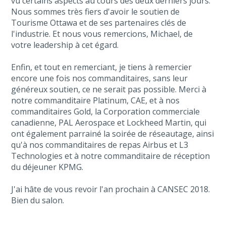
vu certains aspects au cours des deux derniers jours.
Nous sommes très fiers d'avoir le soutien de
Tourisme Ottawa et de ses partenaires clés de
l'industrie. Et nous vous remercions, Michael, de
votre leadership à cet égard.
Enfin, et tout en remerciant, je tiens à remercier
encore une fois nos commanditaires, sans leur
généreux soutien, ce ne serait pas possible. Merci à
notre commanditaire Platinum, CAE, et à nos
commanditaires Gold, la Corporation commerciale
canadienne, PAL Aerospace et Lockheed Martin, qui
ont également parrainé la soirée de réseautage, ainsi
qu'à nos commanditaires de repas Airbus et L3
Technologies et à notre commanditaire de réception
du déjeuner KPMG.
J'ai hâte de vous revoir l'an prochain à CANSEC 2018.
Bien du salon.