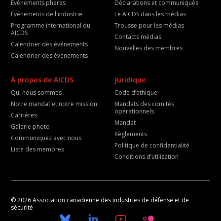
Événements phares
Déclarations et communiqués
Événements de l'industrie
Le AICDS dans les médias
Programme international du
Trousse pour les médias
AICDS
Contacts médias
Calendrier des événements
Nouvelles des membres
Calendrier des événements
À propos de AICDS
Juridique
Qui nous sommes
Code d’éthique
Notre mandat et notre mission
Mandats des comités
opérationnels
Carrières
Mandat
Galerie photo
Règlements
Communiquez avec nous
Politique de confidentialité
Liste des membres
Conditions d’utilisation
© 2026 Association canadienne des industries de défense et de
sécurité