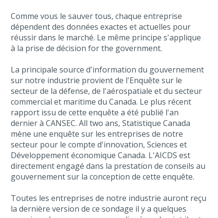
Comme vous le sauver tous, chaque entreprise
dépendent des données exactes et actuelles pour
réussir dans le marché. Le même principe s'applique
à la prise de décision for the government.
La principale source d'information du gouvernement
sur notre industrie provient de l'Enquête sur le
secteur de la défense, de l'aérospatiale et du secteur
commercial et maritime du Canada. Le plus récent
rapport issu de cette enquête a été publié l'an
dernier à CANSEC. All two ans, Statistique Canada
mène une enquête sur les entreprises de notre
secteur pour le compte d'innovation, Sciences et
Développement économique Canada. L'AICDS est
directement engagé dans la prestation de conseils au
gouvernement sur la conception de cette enquête.
Toutes les entreprises de notre industrie auront reçu
la dernière version de ce sondage il y a quelques