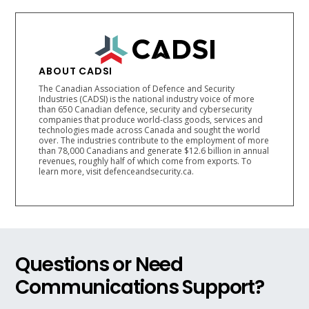
ABOUT CADSI
The Canadian Association of Defence and Security
Industries (CADSI) is the national industry voice of more
than 650 Canadian defence, security and cybersecurity
companies that produce world-class goods, services and
technologies made across Canada and sought the world
over. The industries contribute to the employment of more
than 78,000 Canadians and generate $12.6 billion in annual
revenues, roughly half of which come from exports. To
learn more, visit defenceandsecurity.ca.
Questions or Need
Communications Support?