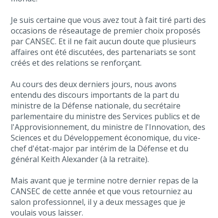
Je suis certaine que vous avez tout à fait tiré parti des
occasions de réseautage de premier choix proposés
par CANSEC. Et il ne fait aucun doute que plusieurs
affaires ont été discutées, des partenariats se sont
créés et des relations se renforçant.
Au cours des deux derniers jours, nous avons
entendu des discours importants de la part du
ministre de la Défense nationale, du secrétaire
parlementaire du ministre des Services publics et de
l'Approvisionnement, du ministre de l'Innovation, des
Sciences et du Développement économique, du vice-
chef d'état-major par intérim de la Défense et du
général Keith Alexander (à la retraite).
Mais avant que je termine notre dernier repas de la
CANSEC de cette année et que vous retourniez au
salon professionnel, il y a deux messages que je
voulais vous laisser.