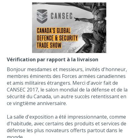
Vérification par rapport à la livraison
Bonjour mesdames et messieurs, invités d'honneur,
membres éminents des Forces armées canadiennes
et amis militaires étrangers. Merci d'avoir fait de
CANSEC 2017, le salon mondial de la défense et de la
sécurité du Canada, un autre succès retentissant en
ce vingtième anniversaire.
La salle d'exposition a été impressionnante, comme
d'habitude, avec certains des produits et services de
défense les plus novateurs offerts partout dans le
monde.