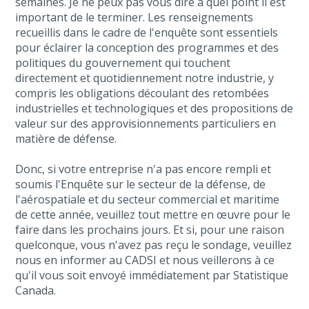
semaines. Je ne peux pas vous dire à quel point il est
important de le terminer. Les renseignements
recueillis dans le cadre de l'enquête sont essentiels
pour éclairer la conception des programmes et des
politiques du gouvernement qui touchent
directement et quotidiennement notre industrie, y
compris les obligations découlant des retombées
industrielles et technologiques et des propositions de
valeur sur des approvisionnements particuliers en
matière de défense.
Donc, si votre entreprise n'a pas encore rempli et
soumis l'Enquête sur le secteur de la défense, de
l'aérospatiale et du secteur commercial et maritime
de cette année, veuillez tout mettre en œuvre pour le
faire dans les prochains jours. Et si, pour une raison
quelconque, vous n'avez pas reçu le sondage, veuillez
nous en informer au CADSI et nous veillerons à ce
qu'il vous soit envoyé immédiatement par Statistique
Canada.