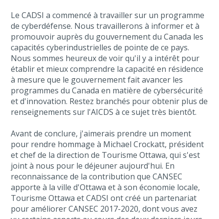
Le CADSI a commencé à travailler sur un programme
de cyberdéfense. Nous travaillerons à informer et à
promouvoir auprès du gouvernement du Canada les
capacités cyberindustrielles de pointe de ce pays.
Nous sommes heureux de voir qu'il y a intérêt pour
établir et mieux comprendre la capacité en résidence
à mesure que le gouvernement fait avancer les
programmes du Canada en matière de cybersécurité
et d'innovation. Restez branchés pour obtenir plus de
renseignements sur l'AICDS à ce sujet très bientôt.
Avant de conclure, j'aimerais prendre un moment
pour rendre hommage à Michael Crockatt, président
et chef de la direction de Tourisme Ottawa, qui s'est
joint à nous pour le déjeuner aujourd'hui. En
reconnaissance de la contribution que CANSEC
apporte à la ville d'Ottawa et à son économie locale,
Tourisme Ottawa et CADSI ont créé un partenariat
pour améliorer CANSEC 2017-2020, dont vous avez