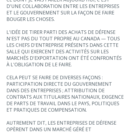
D'UNE COLLABORATION ENTRE LES ENTREPRISES
ET LE GOUVERNEMENT SUR LA FAÇON DE FAIRE
BOUGER LES CHOSES.
L'IDÉE DE TIRER PARTI DES ACHATS DE DÉFENSE
N'EST PAS DU TOUT PROPRE AU CANADA — TOUS
LES CHEFS D'ENTREPRISE PRÉSENTS DANS CETTE
SALLE QUI EXERCENT DES ACTIVITÉS SUR LES
MARCHÉS D'EXPORTATION ONT ÉTÉ CONFRONTÉS
À L'OBLIGATION DE LE FAIRE.
CELA PEUT SE FAIRE DE DIVERSES FAÇONS :
PARTICIPATION DIRECTE DU GOUVERNEMENT
DANS DES ENTREPRISES ; ATTRIBUTION DE
CONTRATS AUX TITULAIRES NATIONAUX, EXIGENCE
DE PARTS DE TRAVAIL DANS LE PAYS, POLITIQUES
ET PRATIQUES DE COMPENSATION.
AUTREMENT DIT, LES ENTREPRISES DE DÉFENSE
OPÈRENT DANS UN MARCHÉ GÉRÉ ET