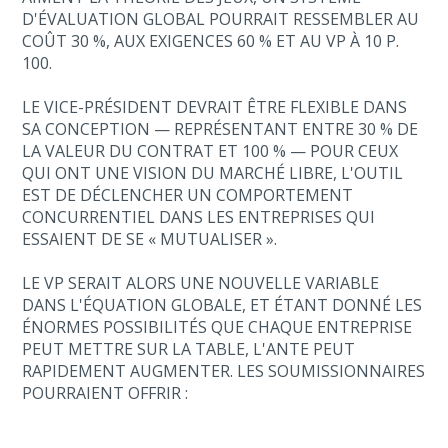
D'ÉVALUATION GLOBAL POURRAIT RESSEMBLER AU
COÛT 30 %, AUX EXIGENCES 60 % ET AU VP À 10 P.
100.
LE VICE-PRÉSIDENT DEVRAIT ÊTRE FLEXIBLE DANS
SA CONCEPTION — REPRÉSENTANT ENTRE 30 % DE
LA VALEUR DU CONTRAT ET 100 % — POUR CEUX
QUI ONT UNE VISION DU MARCHÉ LIBRE, L'OUTIL
EST DE DÉCLENCHER UN COMPORTEMENT
CONCURRENTIEL DANS LES ENTREPRISES QUI
ESSAIENT DE SE « MUTUALISER ».
LE VP SERAIT ALORS UNE NOUVELLE VARIABLE
DANS L'ÉQUATION GLOBALE, ET ÉTANT DONNÉ LES
ÉNORMES POSSIBILITÉS QUE CHAQUE ENTREPRISE
PEUT METTRE SUR LA TABLE, L'ANTE PEUT
RAPIDEMENT AUGMENTER. LES SOUMISSIONNAIRES
POURRAIENT OFFRIR :