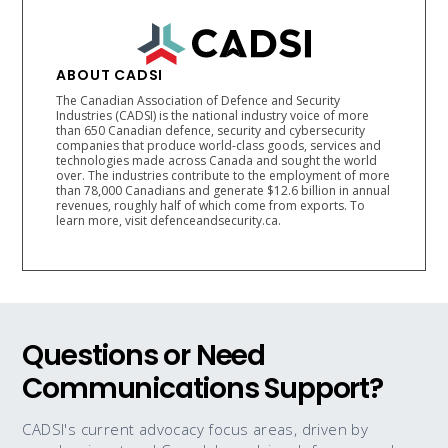
ABOUT CADSI
The Canadian Association of Defence and Security
Industries (CADSI) is the national industry voice of more
than 650 Canadian defence, security and cybersecurity
companies that produce world-class goods, services and
technologies made across Canada and sought the world
over. The industries contribute to the employment of more
than 78,000 Canadians and generate $12.6 billion in annual
revenues, roughly half of which come from exports. To
learn more, visit defenceandsecurity.ca.
Questions or Need
Communications Support?
CADSI's current advocacy focus areas, driven by