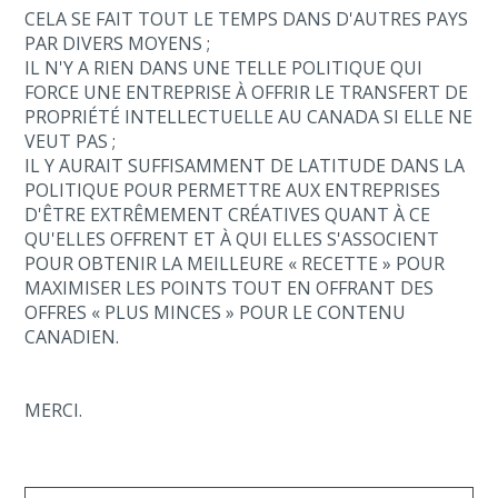
CELA SE FAIT TOUT LE TEMPS DANS D'AUTRES PAYS
PAR DIVERS MOYENS ;
IL N'Y A RIEN DANS UNE TELLE POLITIQUE QUI
FORCE UNE ENTREPRISE À OFFRIR LE TRANSFERT DE
PROPRIÉTÉ INTELLECTUELLE AU CANADA SI ELLE NE
VEUT PAS ;
IL Y AURAIT SUFFISAMMENT DE LATITUDE DANS LA
POLITIQUE POUR PERMETTRE AUX ENTREPRISES
D'ÊTRE EXTRÊMEMENT CRÉATIVES QUANT À CE
QU'ELLES OFFRENT ET À QUI ELLES S'ASSOCIENT
POUR OBTENIR LA MEILLEURE « RECETTE » POUR
MAXIMISER LES POINTS TOUT EN OFFRANT DES
OFFRES « PLUS MINCES » POUR LE CONTENU
CANADIEN.
MERCI.