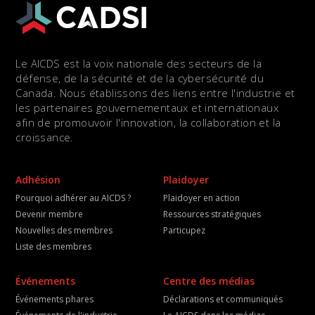
Le AICDS est la voix nationale des secteurs de la
défense, de la sécurité et de la cybersécurité du
Canada. Nous établissons des liens entre l'industrie et
les partenaires gouvernementaux et internationaux
afin de promouvoir l'innovation, la collaboration et la
croissance.
Adhésion
Plaidoyer
Pourquoi adhérer au AICDS ?
Plaidoyer en action
Devenir membre
Ressources stratégiques
Nouvelles des membres
Particupez
Liste des membres
Événements
Centre des médias
Événements phares
Déclarations et communiqués