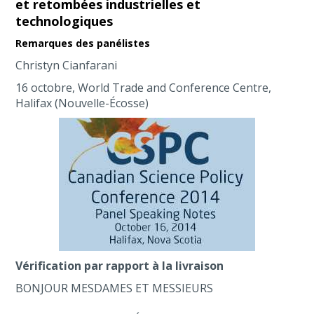
et retombées industrielles et
technologiques
Remarques des panélistes
Christyn Cianfarani
16 octobre, World Trade and Conference Centre,
Halifax (Nouvelle-Écosse)
Vérification par rapport à la livraison
BONJOUR MESDAMES ET MESSIEURS