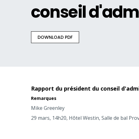
conseil d'adm
DOWNLOAD PDF
Rapport du président du conseil d'adm
Remarques
Mike Greenley
29 mars, 14h20, Hôtel Westin, Salle de bal Pro