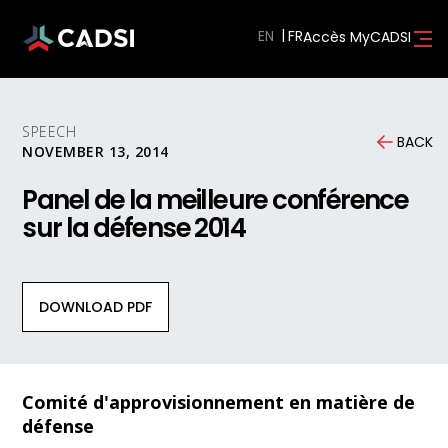
EN
Accès MyCADSI
SPEECH
BACK
NOVEMBER 13, 2014
Panel de la meilleure conférence
sur la défense 2014
DOWNLOAD PDF
Comité d'approvisionnement en matière de
défense