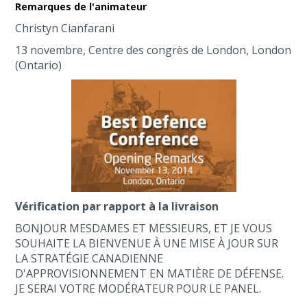
Remarques de l'animateur
Christyn Cianfarani
13 novembre, Centre des congrès de London, London
(Ontario)
Vérification par rapport à la livraison
BONJOUR MESDAMES ET MESSIEURS, ET JE VOUS
SOUHAITE LA BIENVENUE À UNE MISE À JOUR SUR
LA STRATÉGIE CANADIENNE
D'APPROVISIONNEMENT EN MATIÈRE DE DÉFENSE.
JE SERAI VOTRE MODÉRATEUR POUR LE PANEL.