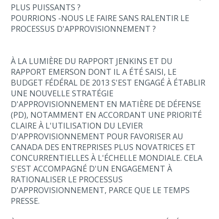
PLUS PUISSANTS ?
POURRIONS -NOUS LE FAIRE SANS RALENTIR LE
PROCESSUS D'APPROVISIONNEMENT ?
À LA LUMIÈRE DU RAPPORT JENKINS ET DU
RAPPORT EMERSON DONT IL A ÉTÉ SAISI, LE
BUDGET FÉDÉRAL DE 2013 S'EST ENGAGÉ À ÉTABLIR
UNE NOUVELLE STRATÉGIE
D'APPROVISIONNEMENT EN MATIÈRE DE DÉFENSE
(PD), NOTAMMENT EN ACCORDANT UNE PRIORITÉ
CLAIRE À L'UTILISATION DU LEVIER
D'APPROVISIONNEMENT POUR FAVORISER AU
CANADA DES ENTREPRISES PLUS NOVATRICES ET
CONCURRENTIELLES À L'ÉCHELLE MONDIALE. CELA
S'EST ACCOMPAGNÉ D'UN ENGAGEMENT À
RATIONALISER LE PROCESSUS
D'APPROVISIONNEMENT, PARCE QUE LE TEMPS
PRESSE.