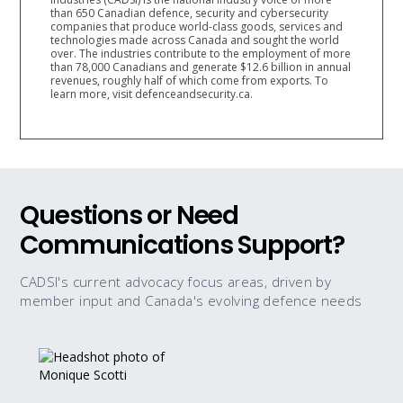
than 650 Canadian defence, security and cybersecurity
companies that produce world-class goods, services and
technologies made across Canada and sought the world
over. The industries contribute to the employment of more
than 78,000 Canadians and generate $12.6 billion in annual
revenues, roughly half of which come from exports. To
learn more, visit defenceandsecurity.ca.
Questions or Need
Communications Support?
CADSI's current advocacy focus areas, driven by
member input and Canada's evolving defence needs