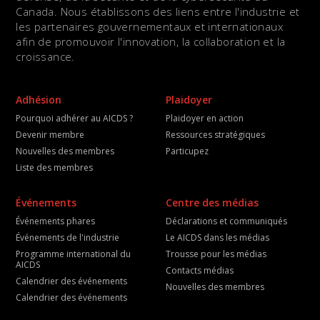
Canada. Nous établissons des liens entre l'industrie et
les partenaires gouvernementaux et internationaux
afin de promouvoir l'innovation, la collaboration et la
croissance.
Adhésion
Plaidoyer
Pourquoi adhérer au AICDS ?
Plaidoyer en action
Devenir membre
Ressources stratégiques
Nouvelles des membres
Particupez
Liste des membres
Événements
Centre des médias
Événements phares
Déclarations et communiqués
Événements de l'industrie
Le AICDS dans les médias
Programme international du
Trousse pour les médias
AICDS
Contacts médias
Calendrier des événements
Nouvelles des membres
Calendrier des événements