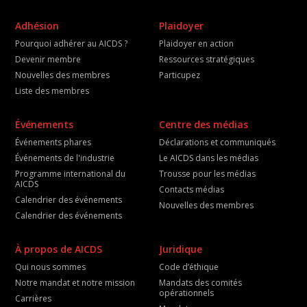
Adhésion
Plaidoyer
Pourquoi adhérer au AICDS ?
Plaidoyer en action
Devenir membre
Ressources stratégiques
Nouvelles des membres
Particupez
Liste des membres
Événements
Centre des médias
Événements phares
Déclarations et communiqués
Événements de l'industrie
Le AICDS dans les médias
Programme international du
Trousse pour les médias
AICDS
Contacts médias
Calendrier des événements
Nouvelles des membres
Calendrier des événements
À propos de AICDS
Juridique
Qui nous sommes
Code d’éthique
Notre mandat et notre mission
Mandats des comités
opérationnels
Carrières