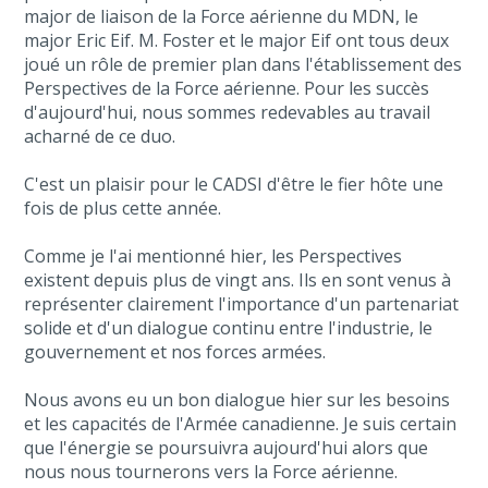
major de liaison de la Force aérienne du MDN, le
major Eric Eif. M. Foster et le major Eif ont tous deux
joué un rôle de premier plan dans l'établissement des
Perspectives de la Force aérienne. Pour les succès
d'aujourd'hui, nous sommes redevables au travail
acharné de ce duo.
C'est un plaisir pour le CADSI d'être le fier hôte une
fois de plus cette année.
Comme je l'ai mentionné hier, les Perspectives
existent depuis plus de vingt ans. Ils en sont venus à
représenter clairement l'importance d'un partenariat
solide et d'un dialogue continu entre l'industrie, le
gouvernement et nos forces armées.
Nous avons eu un bon dialogue hier sur les besoins
et les capacités de l'Armée canadienne. Je suis certain
que l'énergie se poursuivra aujourd'hui alors que
nous nous tournerons vers la Force aérienne.