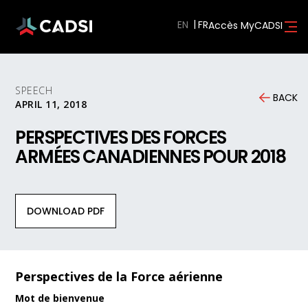
EN
Accès MyCADSI
SPEECH
BACK
APRIL 11, 2018
PERSPECTIVES DES FORCES
ARMÉES CANADIENNES POUR 2018
DOWNLOAD PDF
Perspectives de la Force aérienne
Mot de bienvenue