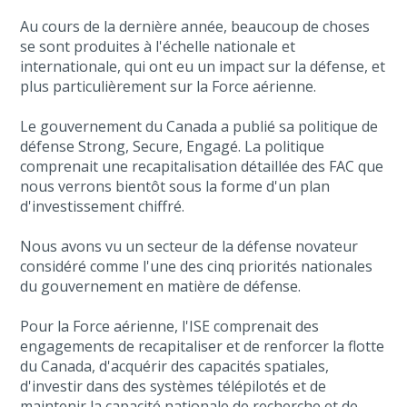
Au cours de la dernière année, beaucoup de choses
se sont produites à l'échelle nationale et
internationale, qui ont eu un impact sur la défense, et
plus particulièrement sur la Force aérienne.
Le gouvernement du Canada a publié sa politique de
défense Strong, Secure, Engagé. La politique
comprenait une recapitalisation détaillée des FAC que
nous verrons bientôt sous la forme d'un plan
d'investissement chiffré.
Nous avons vu un secteur de la défense novateur
considéré comme l'une des cinq priorités nationales
du gouvernement en matière de défense.
Pour la Force aérienne, l'ISE comprenait des
engagements de recapitaliser et de renforcer la flotte
du Canada, d'acquérir des capacités spatiales,
d'investir dans des systèmes télépilotés et de
maintenir la capacité nationale de recherche et de