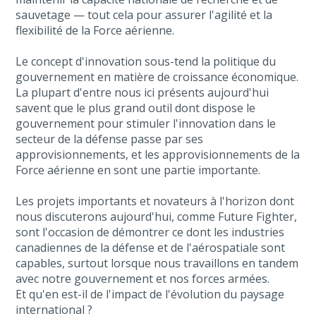
sauvetage — tout cela pour assurer l'agilité et la
flexibilité de la Force aérienne.
Le concept d'innovation sous-tend la politique du
gouvernement en matière de croissance économique.
La plupart d'entre nous ici présents aujourd'hui
savent que le plus grand outil dont dispose le
gouvernement pour stimuler l'innovation dans le
secteur de la défense passe par ses
approvisionnements, et les approvisionnements de la
Force aérienne en sont une partie importante.
Les projets importants et novateurs à l'horizon dont
nous discuterons aujourd'hui, comme Future Fighter,
sont l'occasion de démontrer ce dont les industries
canadiennes de la défense et de l'aérospatiale sont
capables, surtout lorsque nous travaillons en tandem
avec notre gouvernement et nos forces armées.
Et qu'en est-il de l'impact de l'évolution du paysage
international ?