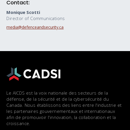
Contact:
Monique Scotti
Director of Communications
media@defenceandsecurity.ca
Le AICDS est la voix nationale des secteurs de la
défense, de la sécurité et de la cybersécurité du
Canada. Nous établissons des liens entre l'industrie et
les partenaires gouvernementaux et internationaux
afin de promouvoir l'innovation, la collaboration et la
croissance.