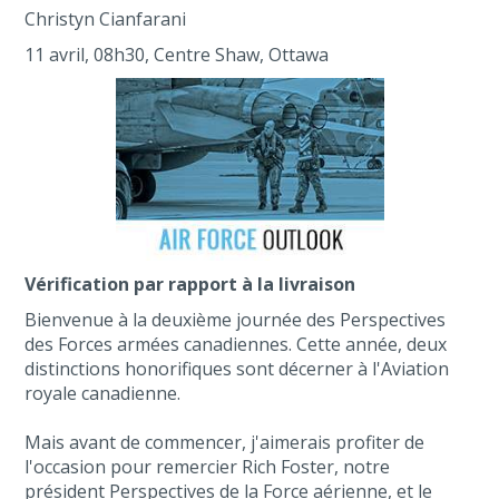
Christyn Cianfarani
11 avril, 08h30, Centre Shaw, Ottawa
Vérification par rapport à la livraison
Bienvenue à la deuxième journée des Perspectives
des Forces armées canadiennes. Cette année, deux
distinctions honorifiques sont décerner à l'Aviation
royale canadienne.
Mais avant de commencer, j'aimerais profiter de
l'occasion pour remercier Rich Foster, notre
président Perspectives de la Force aérienne, et le