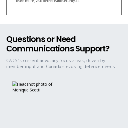
learn more, visit defenceandsecurity.ca.
Questions or Need
Communications Support?
CADSI's current advocacy focus areas, driven by
member input and Canada's evolving defence needs