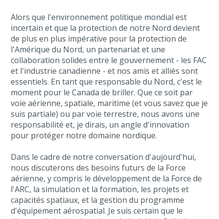
Alors que l'environnement politique mondial est
incertain et que la protection de notre Nord devient
de plus en plus impérative pour la protection de
l'Amérique du Nord, un partenariat et une
collaboration solides entre le gouvernement - les FAC
et l'industrie canadienne - et nos amis et alliés sont
essentiels. En tant que responsable du Nord, c'est le
moment pour le Canada de briller. Que ce soit par
voie aérienne, spatiale, maritime (et vous savez que je
suis partiale) ou par voie terrestre, nous avons une
responsabilité et, je dirais, un angle d'innovation
pour protéger notre domaine nordique.
Dans le cadre de notre conversation d'aujourd'hui,
nous discuterons des besoins futurs de la Force
aérienne, y compris le développement de la Force de
l'ARC, la simulation et la formation, les projets et
capacités spatiaux, et la gestion du programme
d'équipement aérospatial. Je suis certain que le