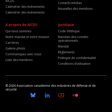
AICDS
Contacts médias
Calendrier des événements
Nouvelles des membres
Calendrier des événements
À propos de AICDS
Juridique
Qui nous sommes
Code d’éthique
Notre mandat et notre mission
Mandats des comités
opérationnels
Carrières
Mandat
Galerie photo
Règlements
Communiquez avec nous
Politique de confidentialité
Liste des membres
Conditions d’utilisation
© 2026 Association canadienne des industries de défense et de
sécurité