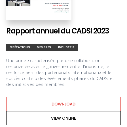
Rapport annuel du CADSI 2023
OPÉRATIONS
MEMBRES
INDUSTRIE
Une année caractérisée par une collaboration
renouvelée avec le gouvernement et l'industrie, le
renforcement des partenariats internationaux et le
succès continu des événements phares du CADSI et
des initiatives des membres.
DOWNLOAD
VIEW ONLINE