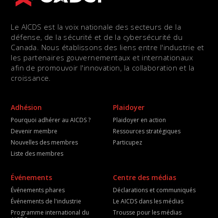
Le AICDS est la voix nationale des secteurs de la
défense, de la sécurité et de la cybersécurité du
Canada. Nous établissons des liens entre l'industrie et
les partenaires gouvernementaux et internationaux
afin de promouvoir l'innovation, la collaboration et la
croissance.
Adhésion
Plaidoyer
Pourquoi adhérer au AICDS ?
Plaidoyer en action
Devenir membre
Ressources stratégiques
Nouvelles des membres
Particupez
Liste des membres
Événements
Centre des médias
Événements phares
Déclarations et communiqués
Événements de l'industrie
Le AICDS dans les médias
Programme international du
Trousse pour les médias