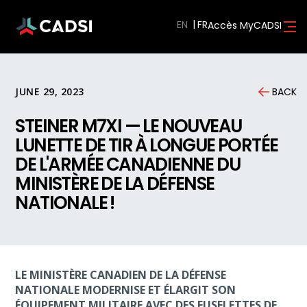
EN
Accès MyCADSI
JUNE 29, 2023
BACK
STEINER M7XI — LE NOUVEAU
LUNETTE DE TIR À LONGUE PORTÉE
DE L'ARMÉE CANADIENNE DU
MINISTÈRE DE LA DÉFENSE
NATIONALE !
LE MINISTÈRE CANADIEN DE LA DÉFENSE
NATIONALE MODERNISE ET ÉLARGIT SON
ÉQUIPEMENT MILITAIRE AVEC DES FUSELETTES DE