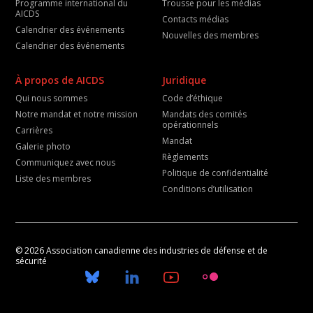
Programme international du
Trousse pour les médias
AICDS
Contacts médias
Calendrier des événements
Nouvelles des membres
Calendrier des événements
À propos de AICDS
Juridique
Qui nous sommes
Code d’éthique
Notre mandat et notre mission
Mandats des comités
opérationnels
Carrières
Mandat
Galerie photo
Règlements
Communiquez avec nous
Politique de confidentialité
Liste des membres
Conditions d’utilisation
© 2026 Association canadienne des industries de défense et de
sécurité