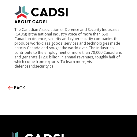
ABOUT CADSI
The Canadian Association of Defence and Security Industries
(CADSI) is the national industry voice of more than 650
Canadian defence, security and cybersecurity companies that
produce world-class goods, services and technologies made
across Canada and sought the world over. The industries
contribute to the employment of more than 78,000 Canadians
and generate $12.6 billion in annual revenues, roughly half of
which come from exports. To learn more, visit
defenceandsecurity.ca.
BACK