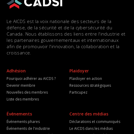
Le AICDS est la voix nationale des secteurs de la
défense, de la sécurité et de la cybersécurité du
Canada. Nous établissons des liens entre l'industrie et
les partenaires gouvernementaux et internationaux
afin de promouvoir l'innovation, la collaboration et la
croissance.
Adhésion
Plaidoyer
Pourquoi adhérer au AICDS ?
Plaidoyer en action
Devenir membre
Ressources stratégiques
Nouvelles des membres
Particupez
Liste des membres
Événements
Centre des médias
Événements phares
Déclarations et communiqués
Événements de l'industrie
Le AICDS dans les médias