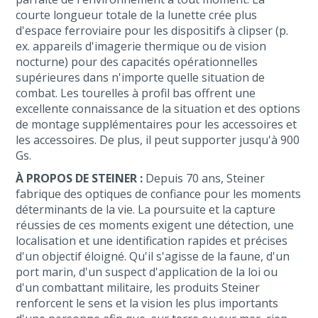
courte longueur totale de la lunette crée plus
d'espace ferroviaire pour les dispositifs à clipser (p.
ex. appareils d'imagerie thermique ou de vision
nocturne) pour des capacités opérationnelles
supérieures dans n'importe quelle situation de
combat. Les tourelles à profil bas offrent une
excellente connaissance de la situation et des options
de montage supplémentaires pour les accessoires et
les accessoires. De plus, il peut supporter jusqu'à 900
Gs.
À PROPOS DE STEINER :
Depuis 70 ans, Steiner
fabrique des optiques de confiance pour les moments
déterminants de la vie. La poursuite et la capture
réussies de ces moments exigent une détection, une
localisation et une identification rapides et précises
d'un objectif éloigné. Qu'il s'agisse de la faune, d'un
port marin, d'un suspect d'application de la loi ou
d'un combattant militaire, les produits Steiner
renforcent le sens et la vision les plus importants