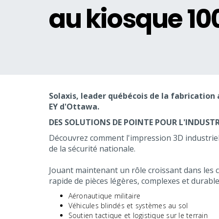
au kiosque 10
Solaxis, leader québécois de la fabricatio
EY d'Ottawa.
DES SOLUTIONS DE POINTE POUR L'INDUSTRI
Découvrez comment l'impression 3D industrielle 
de la sécurité nationale.
Jouant maintenant un rôle croissant dans les 
rapide de pièces légères, complexes et durable
Aéronautique militaire
Véhicules blindés et systèmes au sol
Soutien tactique et logistique sur le terrain