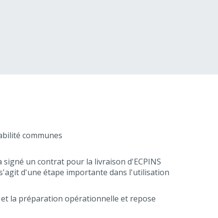
rabilité communes
 signé un contrat pour la livraison d'ECPINS
'agit d'une étape importante dans l'utilisation
 et la préparation opérationnelle et repose