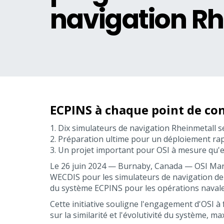
navigation Rh
ECPINS à chaque point de co
1. Dix simulateurs de navigation Rheinmetall 
2. Préparation ultime pour un déploiement ra
3. Un projet important pour OSI à mesure qu'e
Le 26 juin 2024 — Burnaby, Canada — OSI Marit
WECDIS pour les simulateurs de navigation de b
du système ECPINS pour les opérations navale
Cette initiative souligne l'engagement d'OSI à
sur la similarité et l'évolutivité du système, m