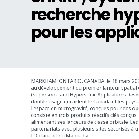
recherche hyp
pour les appli
MARKHAM, ONTARIO, CANADA, le 18 mars 20
au développement du premier lanceur spatial 
(Supersonic and Hypersonic Applications Resea
double usage qui aident le Canada et les pays a
l'espace en microgravité, conçues pour des opé
consiste en trois produits réactifs clés conçus
alimentent ses lanceurs de classe orbitale. 
partenariats avec plusieurs sites sécurisés à 
l'Ontario et du Manitoba.