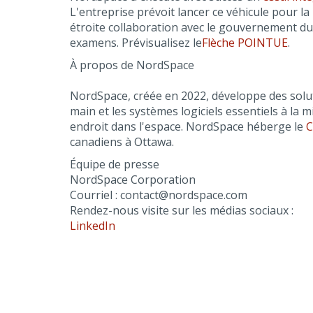
L'entreprise prévoit lancer ce véhicule pour la
étroite collaboration avec le gouvernement du
examens. Prévisualisez le
Flèche POINTUE
.
À propos de NordSpace
NordSpace, créée en 2022, développe des solutio
main et les systèmes logiciels essentiels à la 
endroit dans l'espace. NordSpace héberge le
C
canadiens à Ottawa.
Équipe de presse
NordSpace Corporation
Courriel : contact@nordspace.com
Rendez-nous visite sur les médias sociaux :
LinkedIn