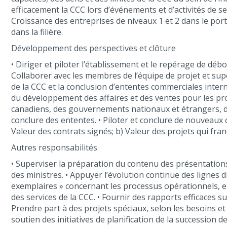
efficacement la CCC lors d’événements et d’activités de se
Croissance des entreprises de niveaux 1 et 2 dans le porte
dans la filière.
Développement des perspectives et clôture
• Diriger et piloter l’établissement et le repérage de dé
Collaborer avec les membres de l’équipe de projet et su
de la CCC et la conclusion d’ententes commerciales intern
du développement des affaires et des ventes pour les proj
canadiens, des gouvernements nationaux et étrangers, d
conclure des ententes. • Piloter et conclure de nouveaux c
Valeur des contrats signés; b) Valeur des projets qui fr
Autres responsabilités
• Superviser la préparation du contenu des présentations
des ministres. • Appuyer l’évolution continue des lignes 
exemplaires » concernant les processus opérationnels, ent
des services de la CCC. • Fournir des rapports efficaces s
Prendre part à des projets spéciaux, selon les besoins et 
soutien des initiatives de planification de la succession 