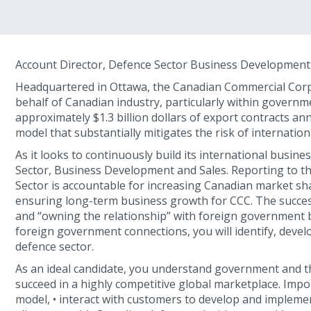
Account Director, Defence Sector Business Development
Headquartered in Ottawa, the Canadian Commercial Corpo
behalf of Canadian industry, particularly within govern
approximately $1.3 billion dollars of export contracts 
model that substantially mitigates the risk of internat
As it looks to continuously build its international busi
Sector, Business Development and Sales. Reporting to th
Sector is accountable for increasing Canadian market shar
ensuring long-term business growth for CCC. The success
and “owning the relationship” with foreign government 
foreign government connections, you will identify, devel
defence sector.
As an ideal candidate, you understand government and t
succeed in a highly competitive global marketplace. Import
model, • interact with customers to develop and implemen