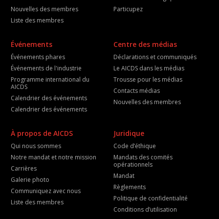
Nouvelles des membres
Particupez
Liste des membres
Événements
Centre des médias
Événements phares
Déclarations et communiqués
Événements de l'industrie
Le AICDS dans les médias
Programme international du
Trousse pour les médias
AICDS
Contacts médias
Calendrier des événements
Nouvelles des membres
Calendrier des événements
À propos de AICDS
Juridique
Qui nous sommes
Code d’éthique
Notre mandat et notre mission
Mandats des comités
opérationnels
Carrières
Mandat
Galerie photo
Règlements
Communiquez avec nous
Politique de confidentialité
Liste des membres
Conditions d’utilisation