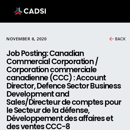
NOVEMBER 6, 2020
BACK
Job Posting: Canadian
Commercial Corporation /
Corporation commerciale
canadienne (CCC) : Account
Director, Defence Sector Business
Development and
Sales/Directeur de comptes pour
le Secteur de la défense,
Développement des affaires et
des ventes CCC-8