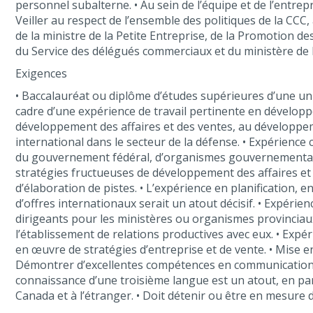
personnel subalterne. • Au sein de l’équipe et de l’entrepr
Veiller au respect de l’ensemble des politiques de la CCC,
de la ministre de la Petite Entreprise, de la Promotion
du Service des délégués commerciaux et du ministère de l
Exigences
• Baccalauréat ou diplôme d’études supérieures d’une un
cadre d’une expérience de travail pertinente en développ
développement des affaires et des ventes, au développe
international dans le secteur de la défense. • Expérience 
du gouvernement fédéral, d’organismes gouvernementaux o
stratégies fructueuses de développement des affaires et 
d’élaboration de pistes. • L’expérience en planification,
d’offres internationaux serait un atout décisif. • Expérien
dirigeants pour les ministères ou organismes provinciau
l’établissement de relations productives avec eux. • Expér
en œuvre de stratégies d’entreprise et de vente. • Mise 
Démontrer d’excellentes compétences en communication et 
connaissance d’une troisième langue est un atout, en par
Canada et à l’étranger. • Doit détenir ou être en mesure d