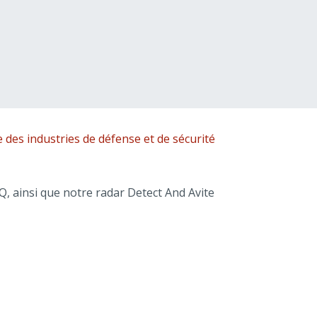
 des industries de défense et de sécurité
 ainsi que notre radar Detect And Avite