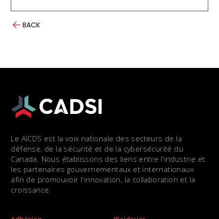
BACK
Le AICDS est la voix nationale des secteurs de la
défense, de la sécurité et de la cybersécurité du
Canada. Nous établissons des liens entre l'industrie et
les partenaires gouvernementaux et internationaux
afin de promouvoir l'innovation, la collaboration et la
croissance.