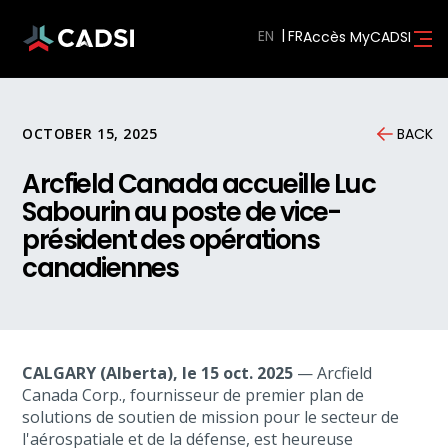
EN
Accès MyCADSI
OCTOBER 15, 2025
BACK
Arcfield Canada accueille Luc
Sabourin au poste de vice-
président des opérations
canadiennes
CALGARY (Alberta), le 15 oct. 2025
— Arcfield
Canada Corp., fournisseur de premier plan de
solutions de soutien de mission pour le secteur de
l'aérospatiale et de la défense, est heureuse