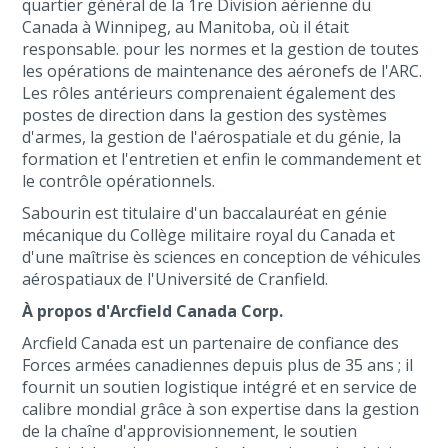
quartier général de la 1re Division aérienne du
Canada à Winnipeg, au Manitoba, où il était
responsable. pour les normes et la gestion de toutes
les opérations de maintenance des aéronefs de l'ARC.
Les rôles antérieurs comprenaient également des
postes de direction dans la gestion des systèmes
d'armes, la gestion de l'aérospatiale et du génie, la
formation et l'entretien et enfin le commandement et
le contrôle opérationnels.
Sabourin est titulaire d'un baccalauréat en génie
mécanique du Collège militaire royal du Canada et
d'une maîtrise ès sciences en conception de véhicules
aérospatiaux de l'Université de Cranfield.
À propos d'Arcfield Canada Corp.
Arcfield Canada est un partenaire de confiance des
Forces armées canadiennes depuis plus de 35 ans ; il
fournit un soutien logistique intégré et en service de
calibre mondial grâce à son expertise dans la gestion
de la chaîne d'approvisionnement, le soutien