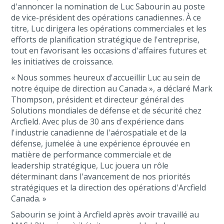
d'annoncer la nomination de Luc Sabourin au poste
de vice-président des opérations canadiennes. À ce
titre, Luc dirigera les opérations commerciales et les
efforts de planification stratégique de l'entreprise,
tout en favorisant les occasions d'affaires futures et
les initiatives de croissance.
« Nous sommes heureux d'accueillir Luc au sein de
notre équipe de direction au Canada », a déclaré Mark
Thompson, président et directeur général des
Solutions mondiales de défense et de sécurité chez
Arcfield. Avec plus de 30 ans d'expérience dans
l'industrie canadienne de l'aérospatiale et de la
défense, jumelée à une expérience éprouvée en
matière de performance commerciale et de
leadership stratégique, Luc jouera un rôle
déterminant dans l'avancement de nos priorités
stratégiques et la direction des opérations d'Arcfield
Canada. »
Sabourin se joint à Arcfield après avoir travaillé au