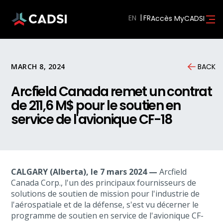
EN
Accès MyCADSI
MARCH 8, 2024
BACK
Arcfield Canada remet un contrat
de 211,6 M$ pour le soutien en
service de l'avionique CF-18
CALGARY (Alberta), le 7 mars 2024 —
Arcfield
Canada Corp., l'un des principaux fournisseurs de
solutions de soutien de mission pour l'industrie de
l'aérospatiale et de la défense, s'est vu décerner le
programme de soutien en service de l'avionique CF-