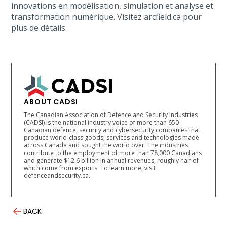
innovations en modélisation, simulation et analyse et
transformation numérique. Visitez arcfield.ca pour
plus de détails.
ABOUT CADSI
The Canadian Association of Defence and Security Industries
(CADSI) is the national industry voice of more than 650
Canadian defence, security and cybersecurity companies that
produce world-class goods, services and technologies made
across Canada and sought the world over. The industries
contribute to the employment of more than 78,000 Canadians
and generate $12.6 billion in annual revenues, roughly half of
which come from exports. To learn more, visit
defenceandsecurity.ca.
BACK