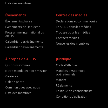
Liste des membres
Événements
Centre des médias
Événements phares
Déclarations et communiqués
Événements de l'industrie
Le AICDS dans les médias
Programme international du
Trousse pour les médias
AICDS
Contacts médias
Calendrier des événements
Nouvelles des membres
Calendrier des événements
À propos de AICDS
Juridique
Qui nous sommes
Code d’éthique
Notre mandat et notre mission
Mandats des comités
opérationnels
Carrières
Mandat
Galerie photo
Règlements
Communiquez avec nous
Politique de confidentialité
Liste des membres
Conditions d’utilisation