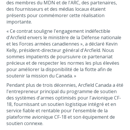
des membres du MDN et de l'ARC, des partenaires,
des fournisseurs et des médias locaux étaient
présents pour commémorer cette réalisation
importante.
« Ce contrat souligne l'engagement indéfectible
d'Arcfield envers le ministère de la Défense nationale
et les Forces armées canadiennes », a déclaré Kevin
Kelly, président-directeur général d'Arcfield. Nous
sommes impatients de poursuivre ce partenariat
précieux et de respecter les normes les plus élevées
pour améliorer la disponibilité de la flotte afin de
soutenir la mission du Canada. »
Pendant plus de trois décennies, Arcfield Canada a été
l'entrepreneur principal du programme de soutien
des systèmes d'armes optimisés pour l'avionique CF-
18, fournissant un soutien logistique intégré et en
service fiable et rentable pour l'ensemble de la
plateforme avionique CF-18 et son équipement de
soutien connexe.