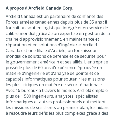
À propos d'Arcfield Canada Corp.
Arcfield Canada est un partenaire de confiance des
Forces armées canadiennes depuis plus de 35 ans ; il
fournit un soutien logistique intégré et en service de
calibre mondial grâce à son expertise en gestion de la
chaîne d'approvisionnement, en maintenance et
réparation et en solutions d'ingénierie. Arcfield
Canada est une filiale d'Arcfield, un fournisseur
mondial de solutions de défense et de sécurité pour
le gouvernement américain et ses alliés. L'entreprise
possède plus de 60 ans d'expérience éprouvée en
matière d'ingénierie et d'analyse de pointe et de
capacités informatiques pour soutenir les missions
les plus critiques en matière de sécurité nationale.
Avec 16 bureaux à travers le monde, Arcfield emploie
plus de 1 500 ingénieurs, analystes, spécialistes
informatiques et autres professionnels qui mettent
les missions de ses clients au premier plan, les aidant
à résoudre leurs défis les plus complexes grâce à des