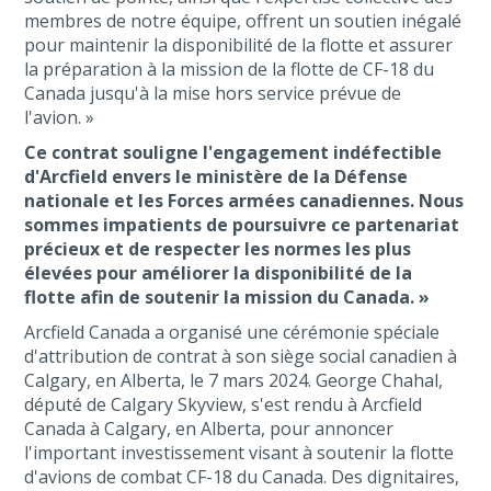
membres de notre équipe, offrent un soutien inégalé
pour maintenir la disponibilité de la flotte et assurer
la préparation à la mission de la flotte de CF-18 du
Canada jusqu'à la mise hors service prévue de
l'avion. »
Ce contrat souligne l'engagement indéfectible
d'Arcfield envers le ministère de la Défense
nationale et les Forces armées canadiennes. Nous
sommes impatients de poursuivre ce partenariat
précieux et de respecter les normes les plus
élevées pour améliorer la disponibilité de la
flotte afin de soutenir la mission du Canada. »
Arcfield Canada a organisé une cérémonie spéciale
d'attribution de contrat à son siège social canadien à
Calgary, en Alberta, le 7 mars 2024. George Chahal,
député de Calgary Skyview, s'est rendu à Arcfield
Canada à Calgary, en Alberta, pour annoncer
l'important investissement visant à soutenir la flotte
d'avions de combat CF-18 du Canada. Des dignitaires,