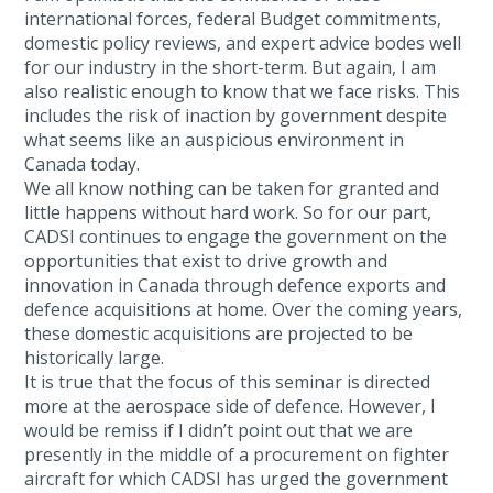
international forces, federal Budget commitments,
domestic policy reviews, and expert advice bodes well
for our industry in the short-term. But again, I am
also realistic enough to know that we face risks. This
includes the risk of inaction by government despite
what seems like an auspicious environment in
Canada today.
We all know nothing can be taken for granted and
little happens without hard work. So for our part,
CADSI continues to engage the government on the
opportunities that exist to drive growth and
innovation in Canada through defence exports and
defence acquisitions at home. Over the coming years,
these domestic acquisitions are projected to be
historically large.
It is true that the focus of this seminar is directed
more at the aerospace side of defence. However, I
would be remiss if I didn’t point out that we are
presently in the middle of a procurement on fighter
aircraft for which CADSI has urged the government