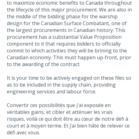
to maximize economic benefits to Canada throughout
the lifecycle of this major procurement. We are also in
the middle of the bidding phase for the warship
design for the Canadian Surface Combatant, one of
the largest procurements in Canadian history. This
procurement has a substantial Value Proposition
component to it that requires bidders to officially
commit to which activities they will be brining to the
Canadian economy. This must happen up-front, prior
to the awarding of the contract.
It is your time to be actively engaged on these files so
as to be included in the supply chain, providing
engineering services and labour force.
Convertir ces possibilités que j'ai exposée en
véritables gains, et cibler et atténuer les vrais
risques, voilà ce qui doit être au cœur de notre défi à
court et à moyen terme. Et j’ai bien hâte de relever ce
défi avec vous.