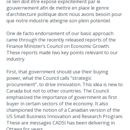
ce lien doit être exposé explicitement par le
gouvernement afin de mettre en place le genre
d’architecture politique dont nous avons besoin pour
que notre industrie atteigne son plein potentiel.
One de facto endorsement of our basic approach
came through the recently released reports of the
Finance Minister’s Council on Economic Growth.
These reports made two key points relevant to our
industry.
First, that government should use their buying
power, what the Council calls “strategic
procurement”, to drive innovation. This idea is new to
Canada but not to other countries. The Council
emphasized the importance of government as first
buyer in certain sectors of the economy. It also
championed the notion of a Canadian version of the
US Small Business Innovation and Research Program.
These are messages CADSI has been delivering in
Ottawa for years.