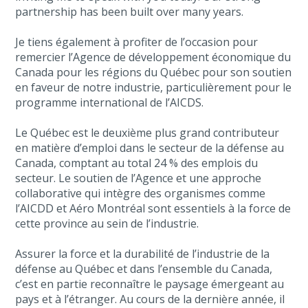
partnership has been built over many years.
Je tiens également à profiter de l’occasion pour
remercier l’Agence de développement économique du
Canada pour les régions du Québec pour son soutien
en faveur de notre industrie, particulièrement pour le
programme international de l’AICDS.
Le Québec est le deuxième plus grand contributeur
en matière d’emploi dans le secteur de la défense au
Canada, comptant au total 24 % des emplois du
secteur. Le soutien de l’Agence et une approche
collaborative qui intègre des organismes comme
l’AICDD et Aéro Montréal sont essentiels à la force de
cette province au sein de l’industrie.
Assurer la force et la durabilité de l’industrie de la
défense au Québec et dans l’ensemble du Canada,
c’est en partie reconnaître le paysage émergeant au
pays et à l’étranger. Au cours de la dernière année, il