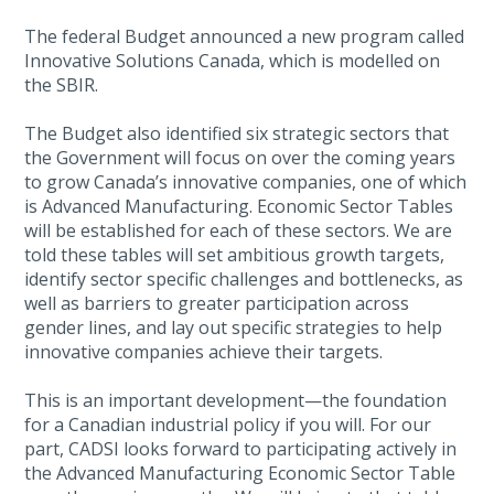
The federal Budget announced a new program called
Innovative Solutions Canada, which is modelled on
the SBIR.
The Budget also identified six strategic sectors that
the Government will focus on over the coming years
to grow Canada’s innovative companies, one of which
is Advanced Manufacturing. Economic Sector Tables
will be established for each of these sectors. We are
told these tables will set ambitious growth targets,
identify sector specific challenges and bottlenecks, as
well as barriers to greater participation across
gender lines, and lay out specific strategies to help
innovative companies achieve their targets.
This is an important development—the foundation
for a Canadian industrial policy if you will. For our
part, CADSI looks forward to participating actively in
the Advanced Manufacturing Economic Sector Table