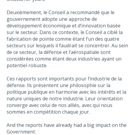
Deuxièmement, le Conseil a recommandé que le
gouvernement adopte une approche de
développement économique et d’innovation basée
sur le secteur. Dans ce contexte, le Conseil a ciblé la
fabrication de pointe comme étant l’un des quatre
secteurs sur lesquels il faudrait se concentrer. Au sein
de ce secteur, la défense et l’aérospatiale sont
considérées comme étant deux industries ayant un
potentiel robuste.
Ces rapports sont importants pour l’industrie de la
défense. Ils présentent une philosophie sur la
politique publique en harmonie avec les intérêts et la
nature uniques de notre industrie. Leur orientation
converge avec celui de nos alliés, avec qui nous
sommes en compétition chaque jour.
And the reports have already had a big impact on the
Government.