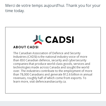
Merci de votre temps aujourd’hui. Thank you for your
time today.
ABOUT CADSI
The Canadian Association of Defence and Security
Industries (CADSI) is the national industry voice of more
than 650 Canadian defence, security and cybersecurity
companies that produce world-class goods, services and
technologies made across Canada and sought the world
over. The industries contribute to the employment of more
than 78,000 Canadians and generate $12.6 billion in annual
revenues, roughly half of which come from exports. To
learn more, visit defenceandsecurity.ca.