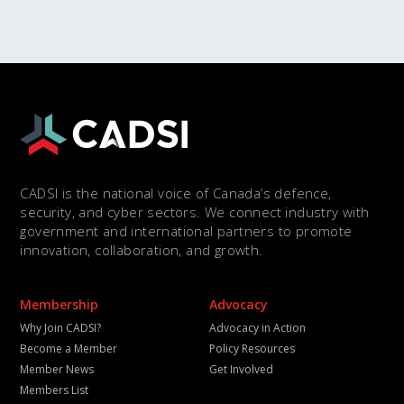
CADSI is the national voice of Canada’s defence,
security, and cyber sectors. We connect industry with
government and international partners to promote
innovation, collaboration, and growth.
Membership
Advocacy
Why Join CADSI?
Advocacy in Action
Become a Member
Policy Resources
Member News
Get Involved
Members List