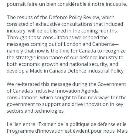
pourrait faire un bien considérable à notre industrie.
The results of the Defence Policy Review, which
consisted of exhaustive consultations that included
industry, will be published in the coming months.
Through those consultations we echoed the
messages coming out of London and Canberra—
namely that now is the time for Canada to recognize
the strategic importance of our defence industry to
both economic growth and national security, and
develop a Made in Canada Defence Industrial Policy.
We re-iterated this message during the Government
of Canada’s Inclusive Innovation Agenda
consultations, which sought to find new ways for the
government to support and drive innovation in key
sectors and technologies.
Le lien entre l’Examen de la politique de défense et le
Programme d’innovation est évident pour nous. Mais