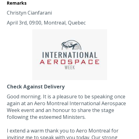
Remarks
Christyn Cianfarani
April 3rd, 09:00, Montreal, Quebec
Check Against Delivery
Good morning. It is a pleasure to be speaking once
again at an Aero Montreal International Aerospace
Week event and an honour to share the stage
following the esteemed Ministers.
I extend a warm thank you to Aero Montreal for
inviting me to speak with you today. Our strong