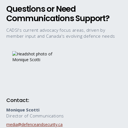
Questions or Need
Communications Support?
CADSI's current advocacy focus areas, driven by
member input and Canada's evolving defence needs
Contact:
Monique Scotti
Director of Communications
media@defenceandsecurity.ca