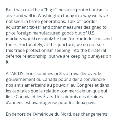
But that could be a “big if” because protectionism is
alive and well in Washington today in a way we have
not seen in three generations. Talk of “border
adjustment taxes” and other measures designed to
price foreign manufactured goods out of U.S.
markets would certainly be bad for our industry—and
theirs. Fortunately, at this juncture, we do not see
this trade protectionism seeping into the bi-lateral
defence relationship, but we are keeping our eyes on
it.
À l’AICDS, nous sommes prêts à travailler avec le
gouvernement du Canada pour aider à convaincre
nos amis américains au pouvoir, au Congrès et dans
les capitales que la relation commerciale unique qui
lie le Canada et les États-Unis depuis des dizaines
d’années est avantageuse pour les deux pays.
En dehors de l’Amérique du Nord, des changements