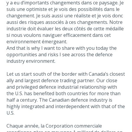
y a eu d’importants changements dans ce paysage. Je
suis une optimiste et je vois des possibilités dans le
changement. Je suis aussi une réaliste et je vois donc
aussi des risques associés à ces changements. Notre
industrie doit évaluer les deux côtés de cette médaille
si nous voulons naviguer efficacement dans cet
environnement émergeant.
And that is why I want to share with you today the
opportunities and risks I see across the defence
industry environment.
Let us start south of the border with Canada’s closest
ally and largest defence trading partner. Our close
and privileged defence industrial relationship with
the U.S. has benefited both countries for more than
half a century. The Canadian defence industry is
highly integrated and interdependent with that of the
U.S.
Chaque année, la Corporation commerciale